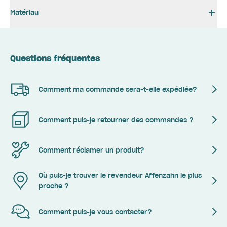
Matériau
Questions fréquentes
Comment ma commande sera-t-elle expédiée?
Comment puis-je retourner des commandes ?
Comment réclamer un produit?
Où puis-je trouver le revendeur Affenzahn le plus
proche ?
Comment puis-je vous contacter?