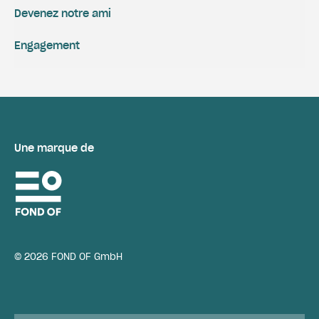
Devenez notre ami
Engagement
Une marque de
© 2026 FOND OF GmbH