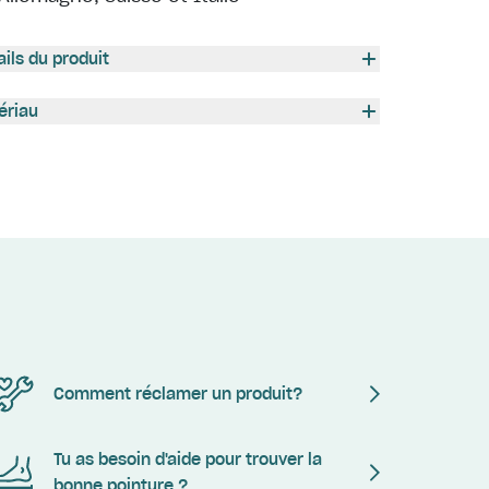
ails du produit
ériau
Comment réclamer un produit?
Tu as besoin d'aide pour trouver la
bonne pointure ?