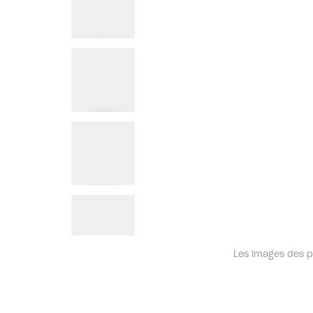
Les images des pr