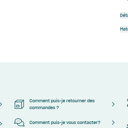
Dét
Mat
Comment puis-je retourner des
commandes ?
Comment puis-je vous contacter?