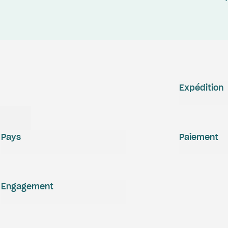
Expédition
Pays
Paiement
Engagement