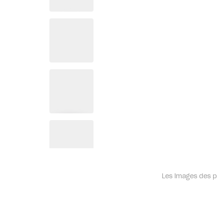
Les images des pr