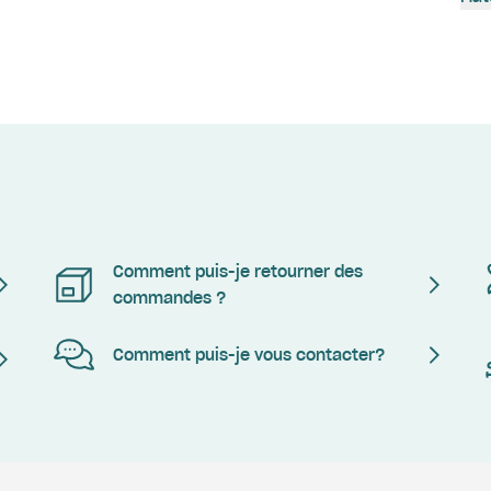
Comment puis-je retourner des
commandes ?
Comment puis-je vous contacter?