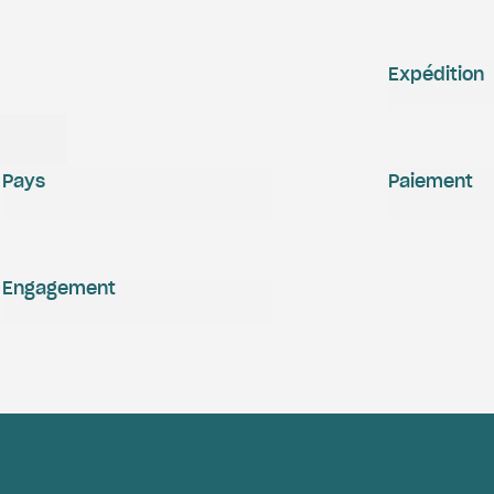
Expédition
Pays
Paiement
Engagement