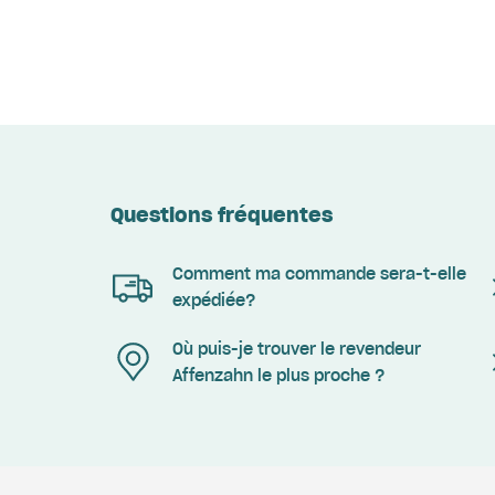
Questions fréquentes
Comment ma commande sera-t-elle
expédiée?
Où puis-je trouver le revendeur
Affenzahn le plus proche ?