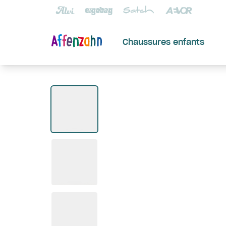
Chaussures enfants