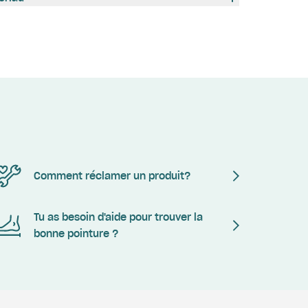
Comment réclamer un produit?
Tu as besoin d'aide pour trouver la
bonne pointure ?