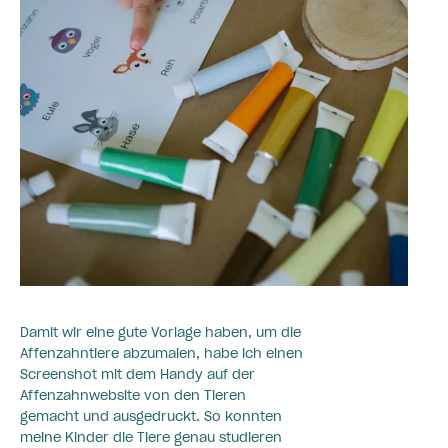
Damit wir eine gute Vorlage haben, um die
Affenzahntiere abzumalen, habe ich einen
Screenshot mit dem Handy auf der
Affenzahnwebsite von den Tieren
gemacht und ausgedruckt. So konnten
meine Kinder die Tiere genau studieren