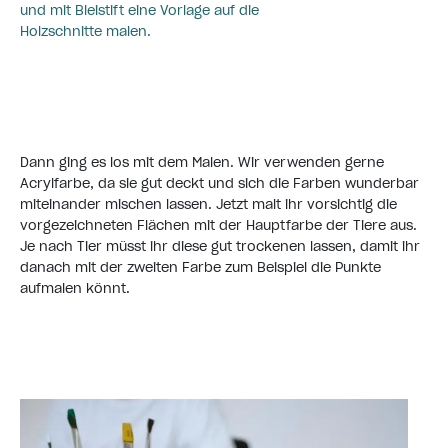
und mit Bleistift eine Vorlage auf die
Holzschnitte malen.
Dann ging es los mit dem Malen. Wir verwenden gerne
Acrylfarbe, da sie gut deckt und sich die Farben wunderbar
miteinander mischen lassen. Jetzt malt ihr vorsichtig die
vorgezeichneten Flächen mit der Hauptfarbe der Tiere aus.
Je nach Tier müsst ihr diese gut trockenen lassen, damit ihr
danach mit der zweiten Farbe zum Beispiel die Punkte
aufmalen könnt.