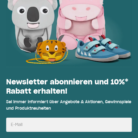
Newsletter abonnieren und 10%*
Rabatt erhalten!
Sei immer informiert über Angebote & Aktionen, Gewinnspiele
und Produktneuheiten
E-Mail