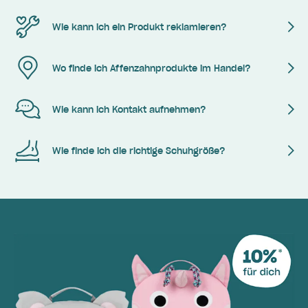
Wie kann ich ein Produkt reklamieren?
Wo finde ich Affenzahnprodukte im Handel?
Wie kann ich Kontakt aufnehmen?
Wie finde ich die richtige Schuhgröße?