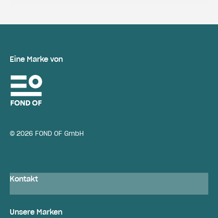
Eine Marke von
© 2026 FOND OF GmbH
Kontakt
Unsere Marken