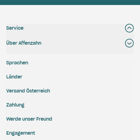
Service
Über Affenzahn
Sprachen
Länder
Versand Österreich
Zahlung
Werde unser Freund
Engagement