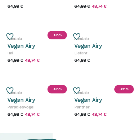
64,99 €
64,99 €
48,74 €
-25
%
Sandale
Sandale
Vegan Airy
Vegan Airy
Hai
Elefant
64,99 €
48,74 €
64,99 €
-25
-25
%
%
Sandale
Sandale
Vegan Airy
Vegan Airy
Paradiesvogel
Panther
64,99 €
48,74 €
64,99 €
48,74 €