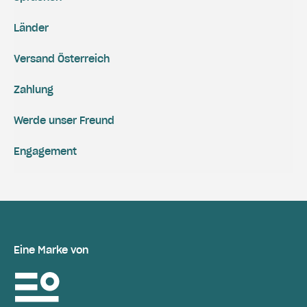
Länder
Versand Österreich
Zahlung
Werde unser Freund
Engagement
Eine Marke von