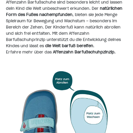
Affenzahn Barfußschuhe sind besonders leicht und lassen
dein Kind die Welt unbeschwert erkunden. Der
natürlichen
Form des Fußes nachempfunden
, bieten sie jede Menge
Spielraum für Bewegung und Wachstum – besonders im
Bereich der Zehen. Der Kinderfuß kann natürlich abrollen
und sich frei entfalten. Mit dem Affenzahn
Barfußschuhprinzip unterstützt du die Entwicklung deines
Kindes und lässt es
die Welt barfuß bereifen
.
Erfahre mehr über das
Affenzahn Barfußschuhpzinzip.