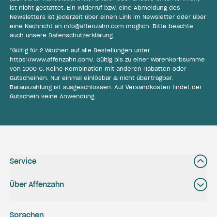
ist nicht gestattet. Ein Widerruf bzw. eine Abmeldung des
Newsletters ist jederzeit über einen Link im Newsletter oder über
eine Nachricht an
info@affenzahn.com
möglich. Bitte beachte
auch unsere
Datenschutzerklärung
.
*Gültig für 2 Wochen auf alle Bestellungen unter
https://www.affenzahn.com/
. Gültig bis zu einer Warenkorbsumme
von 1000 €. Keine Kombination mit anderen Rabatten oder
Gutscheinen. Nur einmal einlösbar & nicht übertragbar.
Barauszahlung ist ausgeschlossen. Auf Versandkosten findet der
Gutschein keine Anwendung.
Service
Über Affenzahn
Sprachen