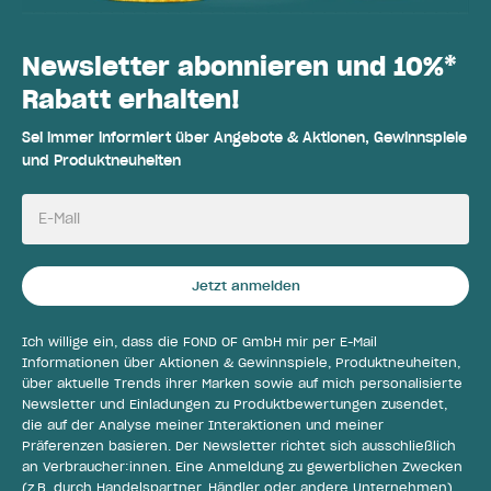
Newsletter abonnieren und 10%*
Rabatt erhalten!
Sei immer informiert über Angebote & Aktionen, Gewinnspiele
und Produktneuheiten
E-Mail
Jetzt anmelden
Ich willige ein, dass die FOND OF GmbH mir per E-Mail
Informationen über Aktionen & Gewinnspiele, Produktneuheiten,
über aktuelle Trends ihrer Marken sowie auf mich personalisierte
Newsletter und Einladungen zu Produktbewertungen zusendet,
die auf der Analyse meiner Interaktionen und meiner
Präferenzen basieren. Der Newsletter richtet sich ausschließlich
an Verbraucher:innen. Eine Anmeldung zu gewerblichen Zwecken
(z.B. durch Handelspartner, Händler oder andere Unternehmen)