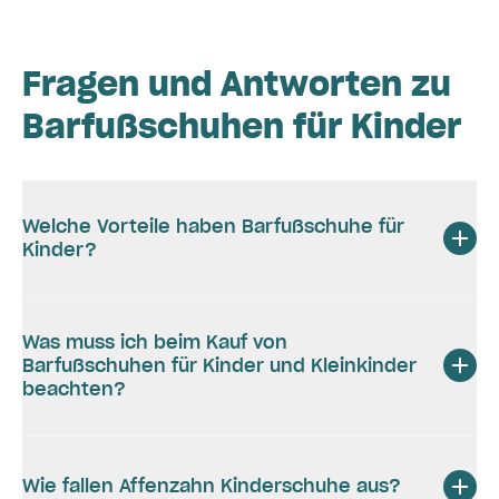
Fragen und Antworten zu
Barfußschuhen für Kinder
Welche Vorteile haben Barfußschuhe für
Kinder?
Was muss ich beim Kauf von
Barfußschuhen für Kinder und Kleinkinder
beachten?
Wie fallen Affenzahn Kinderschuhe aus?