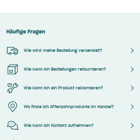
Häufige Fragen
Wie wird meine Bestellung versendet?
Wie kann ich Bestellungen retournieren?
Wie kann ich ein Produkt reklamieren?
Wo finde ich Affenzahnprodukte im Handel?
Wie kann ich Kontakt aufnehmen?