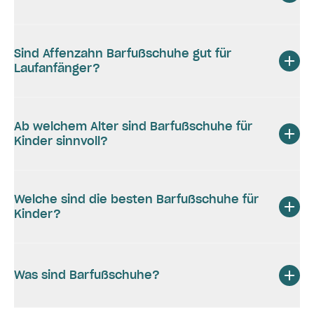
Sind Affenzahn Barfußschuhe gut für
Laufanfänger?
Ab welchem Alter sind Barfußschuhe für
Kinder sinnvoll?
Welche sind die besten Barfußschuhe für
Kinder?
Was sind Barfußschuhe?