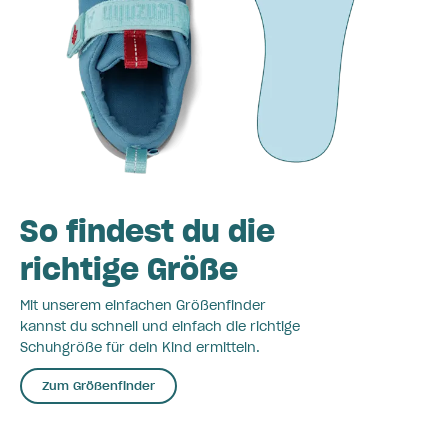
So findest du die
richtige Größe
Mit unserem einfachen Größenfinder
kannst du schnell und einfach die richtige
Schuhgröße für dein Kind ermitteln.
Zum Größenfinder