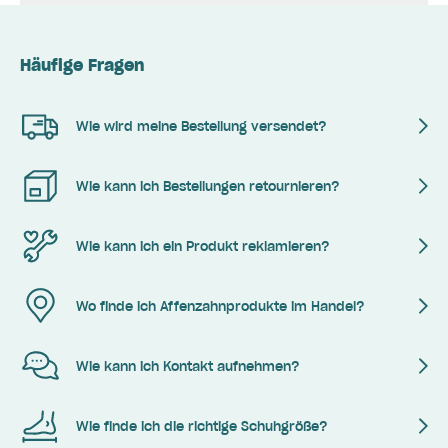
Häufige Fragen
Wie wird meine Bestellung versendet?
Wie kann ich Bestellungen retournieren?
Wie kann ich ein Produkt reklamieren?
Wo finde ich Affenzahnprodukte im Handel?
Wie kann ich Kontakt aufnehmen?
Wie finde ich die richtige Schuhgröße?