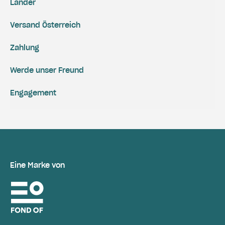
Länder
Versand Österreich
Zahlung
Werde unser Freund
Engagement
Eine Marke von