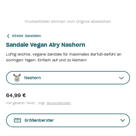
Produktbilder können vom Original abweichen
Kinder Sandalen
Sandale Vegan Airy Nashorn
Luftig leichte, vegane Sandale für maximales Barfuß-Gefühl an
sonnigen Tagen. Einfach auf und zu kletten!
Nashorn
64,99 €
inkl gesetzl. MwSt. , zzgl.
Versandkosten
Größenberater