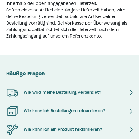
innerhalb der oben angegebenen Lieferzeit.
Sofern einzelne Artikel eine längere Lieferzeit haben, wird
deine Bestellung versendet, sobald alle Artikel deiner
Bestellung vorrätig sind. Bei Vorkasse per Überweisung als
Zahlungsmodalität richtet sich die Lieferzeit nach dem
Zahlungseingang auf unserem Referenzkonto.
Häufige Fragen
Wie wird meine Bestellung versendet?
Wie kann ich Bestellungen retournieren?
Wie kann ich ein Produkt reklamieren?