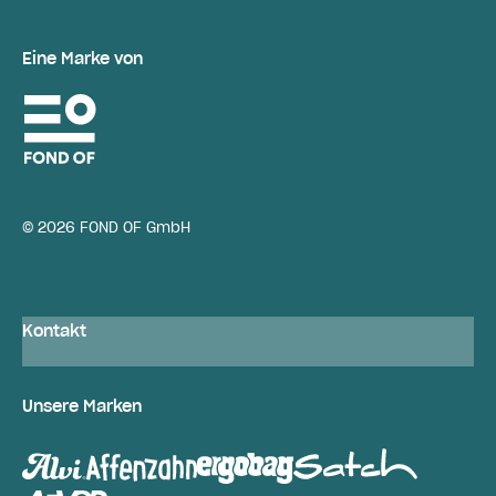
Eine Marke von
© 2026 FOND OF GmbH
Kontakt
Unsere Marken