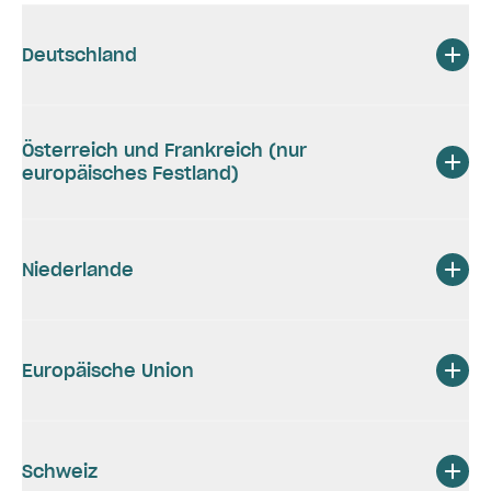
Deutschland
Österreich und Frankreich (nur
europäisches Festland)
Niederlande
Europäische Union
Schweiz