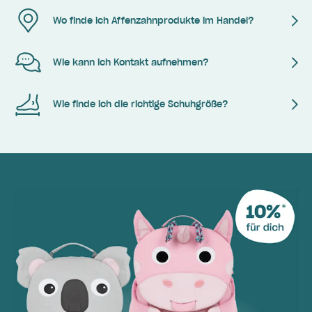
Wo finde ich Affenzahnprodukte im Handel?
Wie kann ich Kontakt aufnehmen?
Wie finde ich die richtige Schuhgröße?