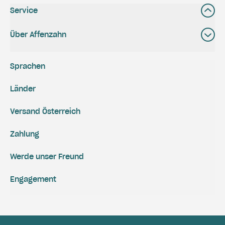
Service
Über Affenzahn
Sprachen
Länder
Versand Österreich
Zahlung
Werde unser Freund
Engagement