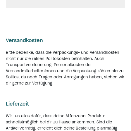
Versandkosten
Bitte bedenke, dass die Verpackungs- und Versandkosten
nicht nur die reinen Portokosten beinhalten. Auch
Transportversicherung, Personalkosten der
Versandmitarbeiter:innen und die Verpackung zählen hierzu.
Solltest du noch Fragen oder Anregungen haben, stehen wir
dir gerne zur Verfügung.
Lieferzeit
Wir tun alles dafür, dass deine Affenzahn-Produkte
schnellstmöglich bei dir zu Hause ankommen. Sind die
Artikel vorrätig, erreicht dich deine Bestellung planmäßig