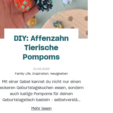
DIY: Affenzahn
Tierische
Pompoms
01.06.2025
Family Life
,
Inspiration
,
Neuigkeiten
Mit einer Gabel kannst du nicht nur einen
leckeren Geburtstagskuchen essen, sondern
auch lustige Pompoms für deinen
Geburtstagstisch basteln - selbstverstä...
Mehr lesen