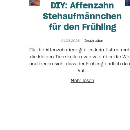
DIY: Affenzahn
Stehaufmännchen
für den Frühling
01.03.2026
Inspiration
Für die Affenzahntiere gibt es kein Halten meh
die kleinen Tiere kullern wie wild über die Wi
und freuen sich, dass der Frühling endlich da i
Auf...
Mehr lesen