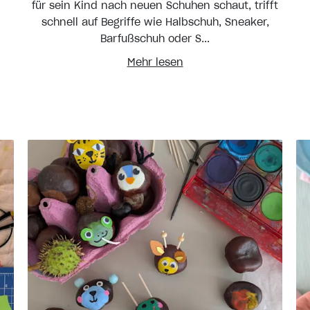
für sein Kind nach neuen Schuhen schaut, trifft
schnell auf Begriffe wie Halbschuh, Sneaker,
Barfußschuh oder S...
Mehr lesen