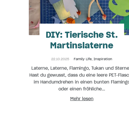
DIY: Tierische St.
Martinslaterne
22.10.2025
Family Life
,
Inspiration
Laterne, Laterne, Flamingo, Tukan und Stern
Hast du gewusst, dass du eine leere PET-Flas
im Handumdrehen in einen bunten Flaming
oder einen fröhliche...
Mehr lesen