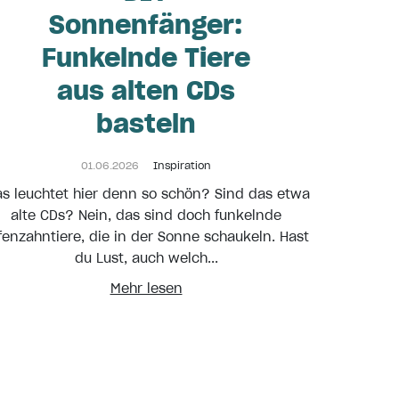
Sonnenfänger:
Funkelnde Tiere
aus alten CDs
basteln
01.06.2026
Inspiration
s leuchtet hier denn so schön? Sind das etwa
alte CDs? Nein, das sind doch funkelnde
fenzahntiere, die in der Sonne schaukeln. Hast
du Lust, auch welch...
Mehr lesen