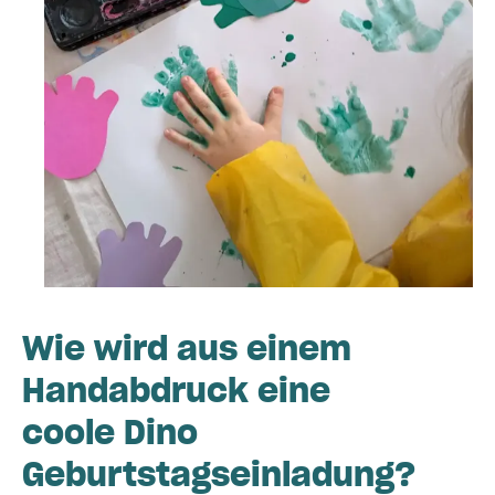
Wie wird aus einem
Handabdruck eine
coole Dino
Geburtstagseinladung?