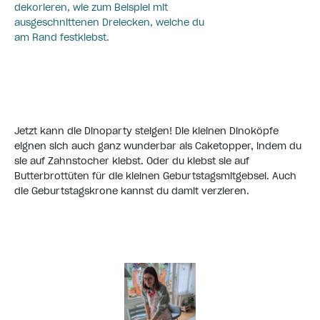
dekorieren, wie zum Beispiel mit
ausgeschnittenen Dreiecken, welche du
am Rand festklebst.
Jetzt kann die Dinoparty steigen! Die kleinen Dinoköpfe
eignen sich auch ganz wunderbar als Caketopper, indem du
sie auf Zahnstocher klebst. Oder du klebst sie auf
Butterbrottüten für die kleinen Geburtstagsmitgebsel. Auch
die Geburtstagskrone kannst du damit verzieren.