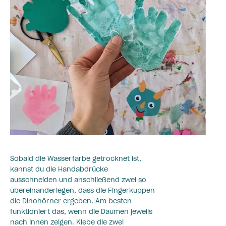
Sobald die Wasserfarbe getrocknet ist,
kannst du die Handabdrücke
ausschneiden und anschließend zwei so
übereinanderlegen, dass die Fingerkuppen
die Dinohörner ergeben. Am besten
funktioniert das, wenn die Daumen jeweils
nach innen zeigen. Klebe die zwei