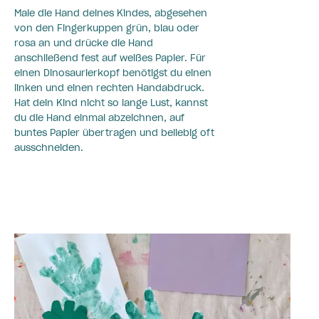
Male die Hand deines Kindes, abgesehen
von den Fingerkuppen grün, blau oder
rosa an und drücke die Hand
anschließend fest auf weißes Papier. Für
einen Dinosaurierkopf benötigst du einen
linken und einen rechten Handabdruck.
Hat dein Kind nicht so lange Lust, kannst
du die Hand einmal abzeichnen, auf
buntes Papier übertragen und beliebig oft
ausschneiden.