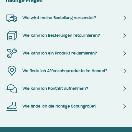
Wie wird meine Bestellung versendet?
Wie kann ich Bestellungen retournieren?
Wie kann ich ein Produkt reklamieren?
Wo finde ich Affenzahnprodukte im Handel?
Wie kann ich Kontakt aufnehmen?
Wie finde ich die richtige Schuhgröße?