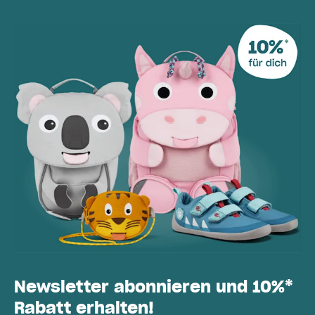
Newsletter abonnieren und 10%*
Rabatt erhalten!