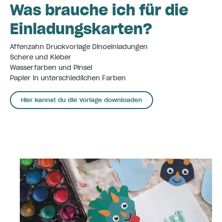
Was brauche ich für die
Einladungskarten?
Affenzahn Druckvorlage Dinoeinladungen
Schere und Kleber
Wasserfarben und Pinsel
Papier in unterschiedlichen Farben
Hier kannst du die Vorlage downloaden