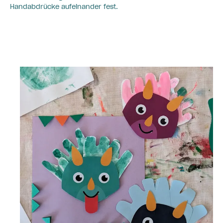
Handabdrücke aufeinander fest.