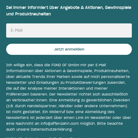
Sei immer informiert über Angebote & Aktionen, Gewinnspiele
und Produktneuheiten
E-Mail
Jetzt anmelden
Ich willige ein, dass die FOND OF GmbH mir per E-Mail
Informationen über Aktionen & Gewinnspiele, Produktneuheiten,
über aktuelle Trends ihrer Marken sowie auf mich personalisierte
Newsletter und Einladungen zu Produktbewertungen zusendet,
die auf der Analyse meiner Interaktionen und meiner
Präferenzen basieren. Der Newsletter richtet sich ausschließlich
an Verbraucher:innen. Eine Anmeldung zu gewerblichen Zwecken
(z.B. durch Handelspartner, Händler oder andere Unternehmen)
ist nicht gestattet. Ein Widerruf bzw. eine Abmeldung des
Newsletters ist jederzeit über einen Link im Newsletter oder über
eine Nachricht an
info@affenzahn.com
möglich. Bitte beachte
auch unsere
Datenschutzerklärung
.