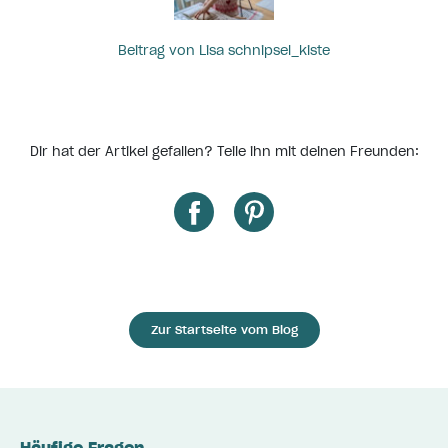
Beitrag von Lisa schnipsel_kiste
Dir hat der Artikel gefallen? Teile ihn mit deinen Freunden:
Zur Startseite vom Blog
Häufige Fragen