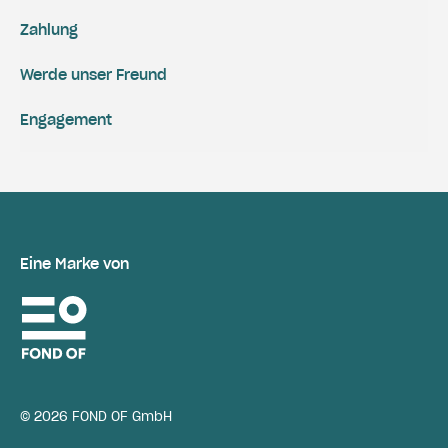
Zahlung
Werde unser Freund
Engagement
Eine Marke von
© 2026 FOND OF GmbH