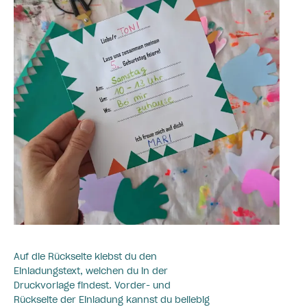
Auf die Rückseite klebst du den
Einladungstext, welchen du in der
Druckvorlage findest. Vorder- und
Rückseite der Einladung kannst du beliebig