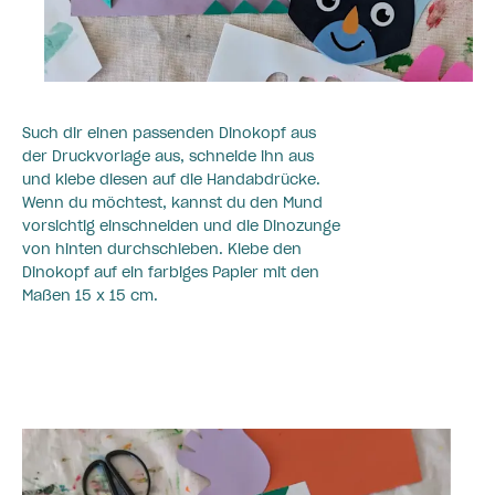
Such dir einen passenden Dinokopf aus
der Druckvorlage aus, schneide ihn aus
und klebe diesen auf die Handabdrücke.
Wenn du möchtest, kannst du den Mund
vorsichtig einschneiden und die Dinozunge
von hinten durchschieben. Klebe den
Dinokopf auf ein farbiges Papier mit den
Maßen 15 x 15 cm.