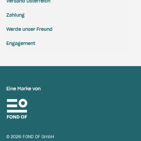
Versand Österreich
Zahlung
Werde unser Freund
Engagement
Eine Marke von
© 2026 FOND OF GmbH