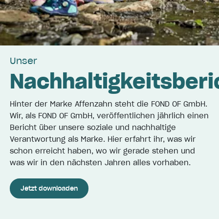
Unser
Nachhaltigkeitsberi
Hinter der Marke Affenzahn steht die FOND OF GmbH.
Wir, als FOND OF GmbH, veröffentlichen jährlich einen
Bericht über unsere soziale und nachhaltige
Verantwortung als Marke. Hier erfahrt ihr, was wir
schon erreicht haben, wo wir gerade stehen und
was wir in den nächsten Jahren alles vorhaben.
Jetzt downloaden