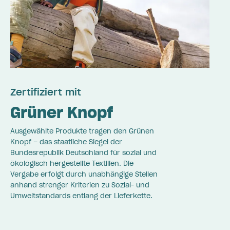
Zertifiziert mit
Grüner Knopf
Ausgewählte Produkte tragen den Grünen
Knopf – das staatliche Siegel der
Bundesrepublik Deutschland für sozial und
ökologisch hergestellte Textilien. Die
Vergabe erfolgt durch unabhängige Stellen
anhand strenger Kriterien zu Sozial- und
Umweltstandards entlang der Lieferkette.