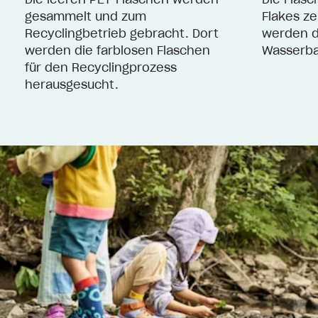
gesammelt und zum
Flakes ze
Recyclingbetrieb gebracht. Dort
werden d
werden die farblosen Flaschen
Wasserba
für den Recyclingprozess
herausgesucht.