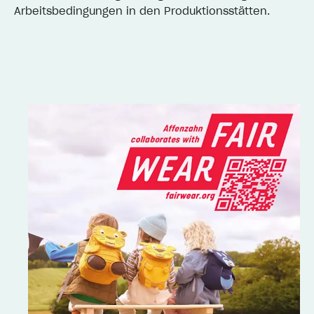
Arbeitsbedingungen in den Produktionsstätten.