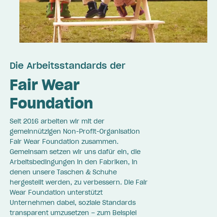
Die Arbeitsstandards der
Fair Wear
Foundation
Seit 2016 arbeiten wir mit der
gemeinnützigen Non-Profit-Organisation
Fair Wear Foundation zusammen.
Gemeinsam setzen wir uns dafür ein, die
Arbeitsbedingungen in den Fabriken, in
denen unsere Taschen & Schuhe
hergestellt werden, zu verbessern. Die Fair
Wear Foundation unterstützt
Unternehmen dabei, soziale Standards
transparent umzusetzen – zum Beispiel