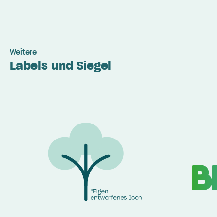
Weitere
Labels und Siegel