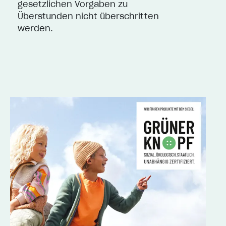
gesetzlichen Vorgaben zu
Überstunden nicht überschritten
werden.