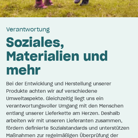
Verantwortung
Soziales,
Materialien und
mehr
Bei der Entwicklung und Herstellung unserer
Produkte achten wir auf verschiedene
Umweltaspekte. Gleichzeitig liegt uns ein
verantwortungsvoller Umgang mit den Menschen
entlang unserer Lieferkette am Herzen. Deshalb
arbeiten wir mit unseren Lieferanten zusammen,
fördern definierte Sozialstandards und unterstützen
Maßnahmen zur regelmäßigen Überprüfung der