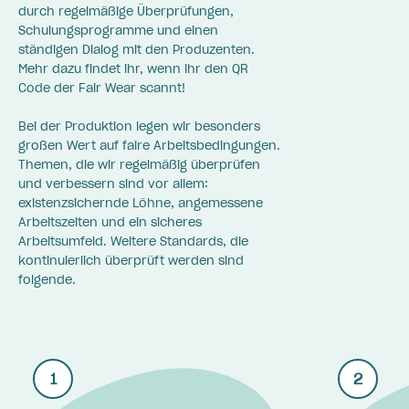
durch regelmäßige Überprüfungen,
Schulungsprogramme und einen
ständigen Dialog mit den Produzenten.
Mehr dazu findet ihr, wenn ihr den QR
Code der Fair Wear scannt!
Bei der Produktion legen wir besonders
großen Wert auf faire Arbeitsbedingungen.
Themen, die wir regelmäßig überprüfen
und verbessern sind vor allem:
existenzsichernde Löhne, angemessene
Arbeitszeiten und ein sicheres
Arbeitsumfeld. Weitere Standards, die
kontinuierlich überprüft werden sind
folgende.
1
2