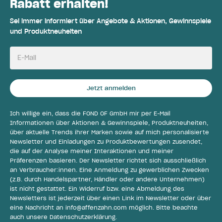
Rabatt erhalten!
Sei immer informiert über Angebote & Aktionen, Gewinnspiele
und Produktneuheiten
E-Mail
Jetzt anmelden
Ich willige ein, dass die FOND OF GmbH mir per E-Mail
Informationen über Aktionen & Gewinnspiele, Produktneuheiten,
über aktuelle Trends ihrer Marken sowie auf mich personalisierte
Newsletter und Einladungen zu Produktbewertungen zusendet,
die auf der Analyse meiner Interaktionen und meiner
Präferenzen basieren. Der Newsletter richtet sich ausschließlich
an Verbraucher:innen. Eine Anmeldung zu gewerblichen Zwecken
(z.B. durch Handelspartner, Händler oder andere Unternehmen)
ist nicht gestattet. Ein Widerruf bzw. eine Abmeldung des
Newsletters ist jederzeit über einen Link im Newsletter oder über
eine Nachricht an
info@affenzahn.com
möglich. Bitte beachte
auch unsere
Datenschutzerklärung
.