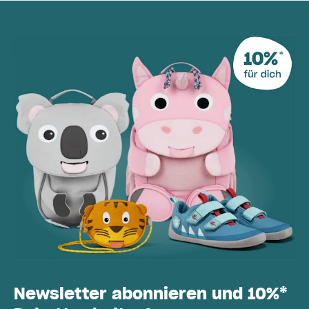
Newsletter abonnieren und 10%*