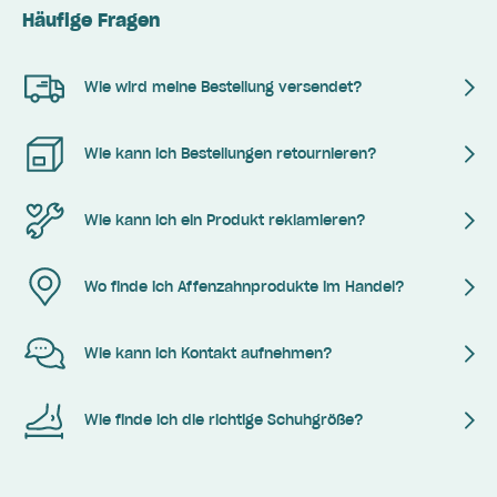
Häufige Fragen
Wie wird meine Bestellung versendet?
Wie kann ich Bestellungen retournieren?
Wie kann ich ein Produkt reklamieren?
Wo finde ich Affenzahnprodukte im Handel?
Wie kann ich Kontakt aufnehmen?
Wie finde ich die richtige Schuhgröße?