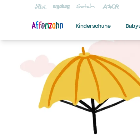
Kinderschuhe
Baby