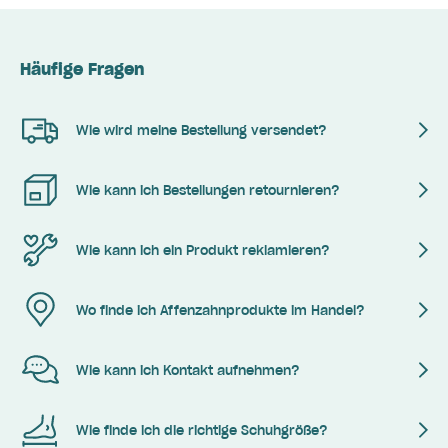
Häufige Fragen
Wie wird meine Bestellung versendet?
Wie kann ich Bestellungen retournieren?
Wie kann ich ein Produkt reklamieren?
Wo finde ich Affenzahnprodukte im Handel?
Wie kann ich Kontakt aufnehmen?
Wie finde ich die richtige Schuhgröße?