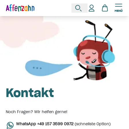
MENÜ
Kontakt
Noch Fragen? Wir helfen gerne!
WhatsApp +49 157 3599 0972
(schnellste Option)