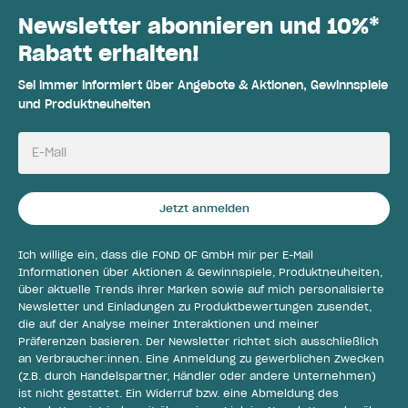
Newsletter abonnieren und 10%*
Rabatt erhalten!
Sei immer informiert über Angebote & Aktionen, Gewinnspiele
und Produktneuheiten
E-Mail
Jetzt anmelden
Ich willige ein, dass die FOND OF GmbH mir per E-Mail
Informationen über Aktionen & Gewinnspiele, Produktneuheiten,
über aktuelle Trends ihrer Marken sowie auf mich personalisierte
Newsletter und Einladungen zu Produktbewertungen zusendet,
die auf der Analyse meiner Interaktionen und meiner
Präferenzen basieren. Der Newsletter richtet sich ausschließlich
an Verbraucher:innen. Eine Anmeldung zu gewerblichen Zwecken
(z.B. durch Handelspartner, Händler oder andere Unternehmen)
ist nicht gestattet. Ein Widerruf bzw. eine Abmeldung des