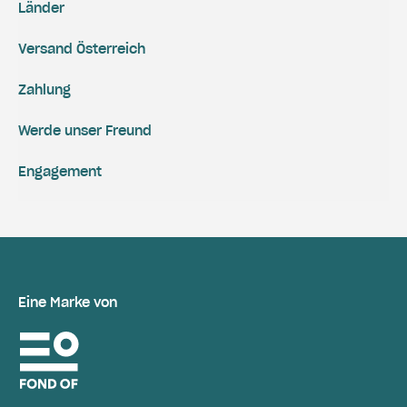
Länder
Versand Österreich
Zahlung
Werde unser Freund
Engagement
Eine Marke von