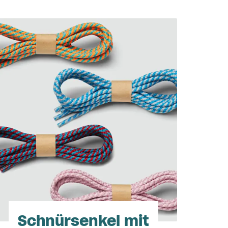
Schnürsenkel mit