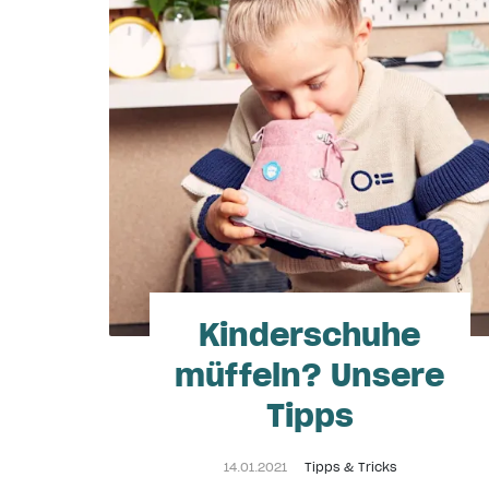
Kinderschuhe
müffeln? Unsere
Tipps
14.01.2021
Tipps & Tricks