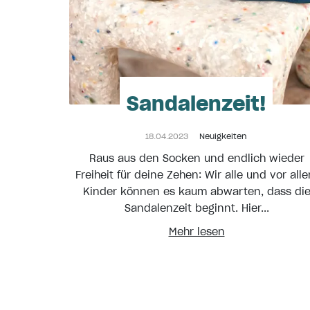
Sandalenzeit!
18.04.2023
Neuigkeiten
Raus aus den Socken und endlich wieder
Freiheit für deine Zehen: Wir alle und vor all
Kinder können es kaum abwarten, dass di
Sandalenzeit beginnt. Hier...
Mehr lesen