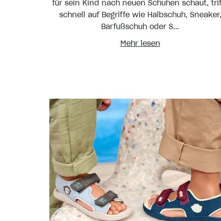
für sein Kind nach neuen Schuhen schaut, trif
schnell auf Begriffe wie Halbschuh, Sneaker
Barfußschuh oder S...
Mehr lesen