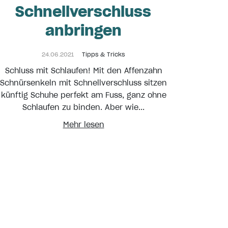
Schnellverschluss
anbringen
24.06.2021
Tipps & Tricks
Schluss mit Schlaufen! Mit den Affenzahn
Schnürsenkeln mit Schnellverschluss sitzen
künftig Schuhe perfekt am Fuss, ganz ohne
Schlaufen zu binden. Aber wie...
Mehr lesen