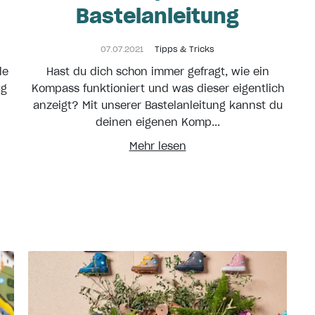
Bastelanleitung
07.07.2021
Tipps & Tricks
le
Hast du dich schon immer gefragt, wie ein
ug
Kompass funktioniert und was dieser eigentlich
anzeigt? Mit unserer Bastelanleitung kannst du
deinen eigenen Komp...
Mehr lesen