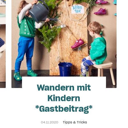
Wandern mit
Kindern
*Gastbeitrag*
04.11.2020
Tipps & Tricks