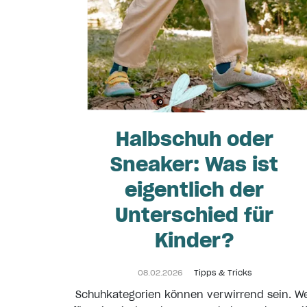
Halbschuh oder
Sneaker: Was ist
eigentlich der
Unterschied für
Kinder?
08.02.2026
Tipps & Tricks
Schuhkategorien können verwirrend sein. W