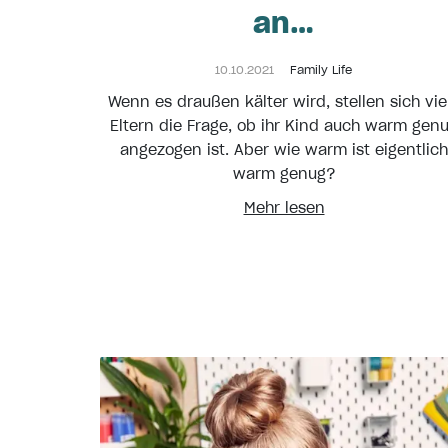
an…
10.10.2021
Family Life
Wenn es draußen kälter wird, stellen sich vie
Eltern die Frage, ob ihr Kind auch warm gen
angezogen ist. Aber wie warm ist eigentlich
warm genug?
Mehr lesen