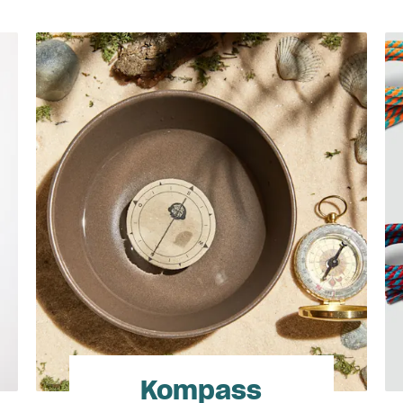
Kompass