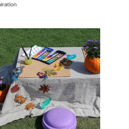
iration