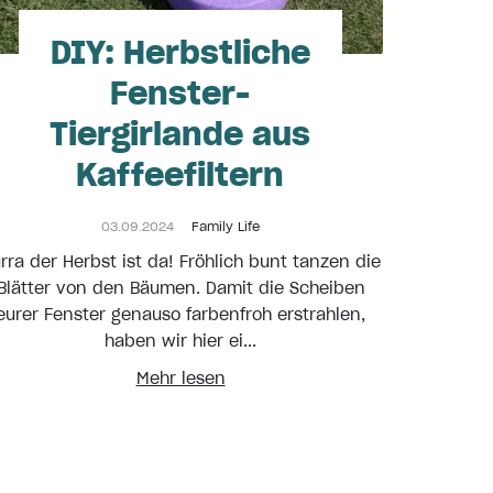
DIY: Herbstliche
Fenster-
Tiergirlande aus
Kaffeefiltern
03.09.2024
Family Life
rra der Herbst ist da! Fröhlich bunt tanzen die
Blätter von den Bäumen. Damit die Scheiben
eurer Fenster genauso farbenfroh erstrahlen,
haben wir hier ei...
Mehr lesen