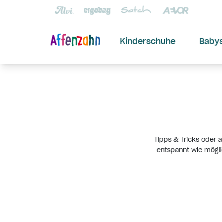
Kinderschuhe
Baby
Tipps & Tricks oder 
entspannt wie mögli