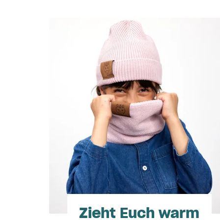
Zieht Euch warm