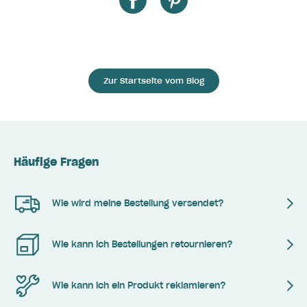
Zur Startseite vom Blog
Häufige Fragen
Wie wird meine Bestellung versendet?
Wie kann ich Bestellungen retournieren?
Wie kann ich ein Produkt reklamieren?