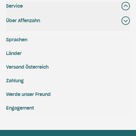
Service
Über Affenzahn
Sprachen
Länder
Versand Österreich
Zahlung
Werde unser Freund
Engagement