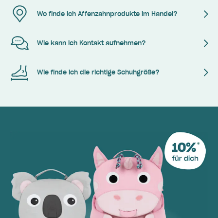
Wo finde ich Affenzahnprodukte im Handel?
Wie kann ich Kontakt aufnehmen?
Wie finde ich die richtige Schuhgröße?