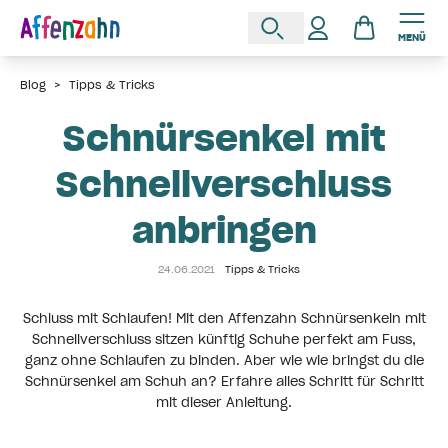
MENÜ
Blog
>
Tipps & Tricks
Schnürsenkel mit
Schnellverschluss
anbringen
24.06.2021
Tipps & Tricks
Schluss mit Schlaufen! Mit den Affenzahn Schnürsenkeln mit
Schnellverschluss sitzen künftig Schuhe perfekt am Fuss,
ganz ohne Schlaufen zu binden. Aber wie wie bringst du die
Schnürsenkel am Schuh an? Erfahre alles Schritt für Schritt
mit dieser Anleitung.