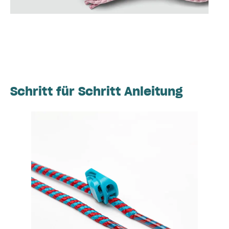
Schritt für Schritt Anleitung