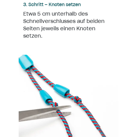
3. Schritt – Knoten setzen
Etwa 5 cm unterhalb des
Schnellverschlusses auf beiden
Seiten jeweils einen Knoten
setzen.