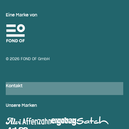
Eine Marke von
© 2026 FOND OF GmbH
Kontakt
Unsere Marken