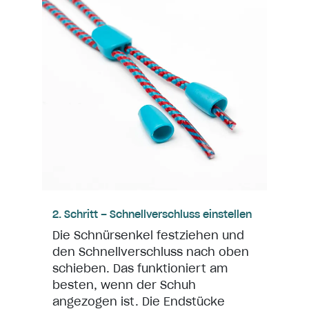
2. Schritt – Schnellverschluss einstellen
Die Schnürsenkel festziehen und
den Schnellverschluss nach oben
schieben. Das funktioniert am
besten, wenn der Schuh
angezogen ist. Die Endstücke