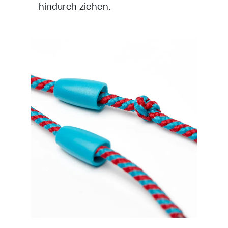
hindurch ziehen.