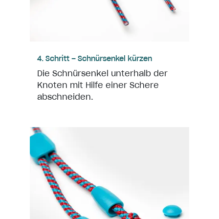
4. Schritt – Schnürsenkel kürzen
Die Schnürsenkel unterhalb der
Knoten mit Hilfe einer Schere
abschneiden.