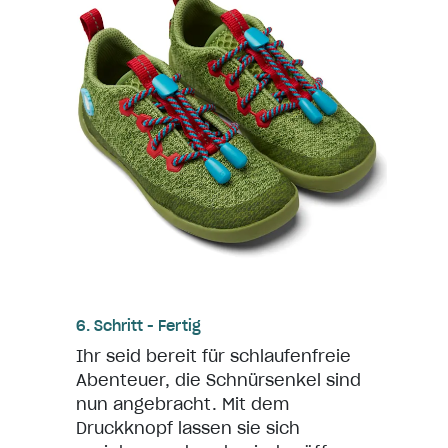
6. Schritt - Fertig
Ihr seid bereit für schlaufenfreie
Abenteuer, die Schnürsenkel sind
nun angebracht. Mit dem
Druckknopf lassen sie sich