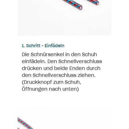
1. Schritt - Einfädeln
Die Schnürsenkel in den Schuh
einfädeln. Den Schnellverschluss
drücken und beide Enden durch
den Schnellverschluss ziehen.
(Druckknopf zum Schuh,
Öffnungen nach unten)