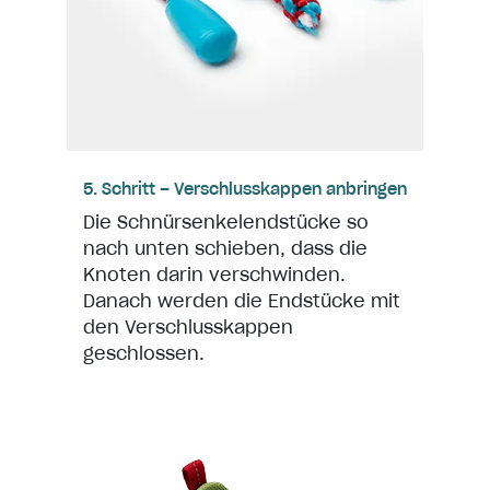
5. Schritt – Verschlusskappen anbringen
Die Schnürsenkelendstücke so
nach unten schieben, dass die
Knoten darin verschwinden.
Danach werden die Endstücke mit
den Verschlusskappen
geschlossen.