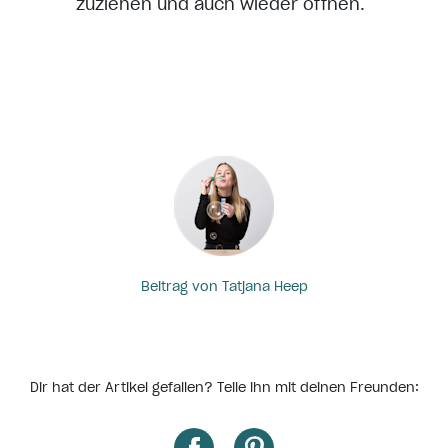
zuziehen und auch wieder öffnen.
Beitrag von Tatjana Heep
Dir hat der Artikel gefallen? Teile ihn mit deinen Freunden: