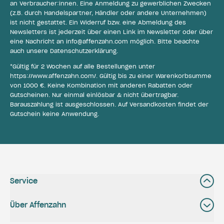
an Verbraucher:innen. Eine Anmeldung zu gewerblichen Zwecken
(z.B. durch Handelspartner, Händler oder andere Unternehmen)
ist nicht gestattet. Ein Widerruf bzw. eine Abmeldung des
Newsletters ist jederzeit über einen Link im Newsletter oder über
eine Nachricht an
info@affenzahn.com
möglich. Bitte beachte
auch unsere
Datenschutzerklärung
.
*Gültig für 2 Wochen auf alle Bestellungen unter
https://www.affenzahn.com/
. Gültig bis zu einer Warenkorbsumme
von 1000 €. Keine Kombination mit anderen Rabatten oder
Gutscheinen. Nur einmal einlösbar & nicht übertragbar.
Barauszahlung ist ausgeschlossen. Auf Versandkosten findet der
Gutschein keine Anwendung.
Service
Über Affenzahn