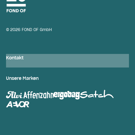
© 2026 FOND OF GmbH
Kontakt
Unsere Marken