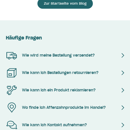
Zur Startseite vom Blog
Häufige Fragen
Wie wird meine Bestellung versendet?
Wie kann ich Bestellungen retournieren?
Wie kann ich ein Produkt reklamieren?
Wo finde ich Affenzahnprodukte im Handel?
Wie kann ich Kontakt aufnehmen?