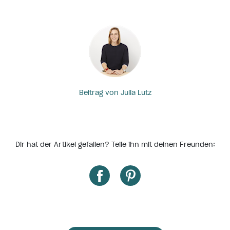
Beitrag von Julia Lutz
Dir hat der Artikel gefallen? Teile ihn mit deinen Freunden: