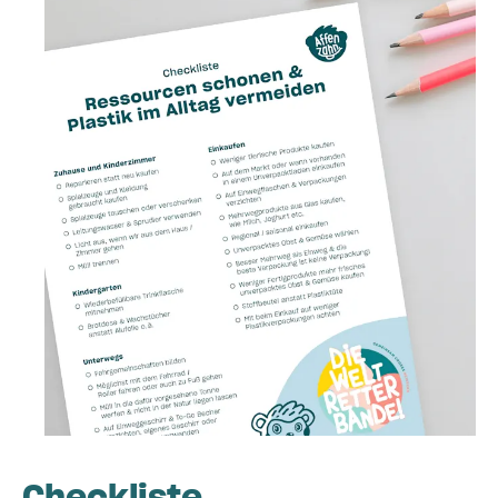
Checkliste