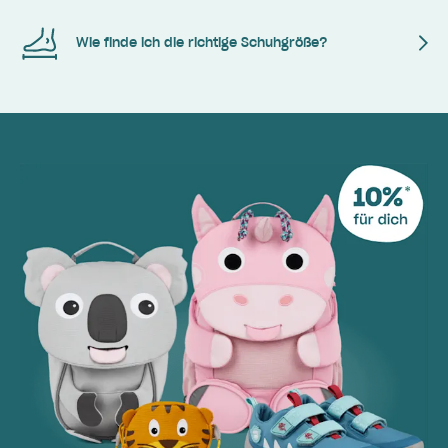
Wie finde ich die richtige Schuhgröße?