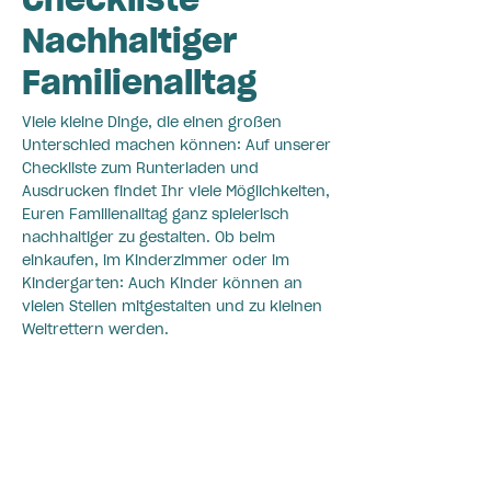
Nachhaltiger
Familienalltag
Viele kleine Dinge, die einen großen
Unterschied machen können: Auf unserer
Checkliste zum Runterladen und
Ausdrucken findet Ihr viele Möglichkeiten,
Euren Familienalltag ganz spielerisch
nachhaltiger zu gestalten. Ob beim
einkaufen, im Kinderzimmer oder im
Kindergarten: Auch Kinder können an
vielen Stellen mitgestalten und zu kleinen
Weltrettern werden.
Checkliste herunterladen