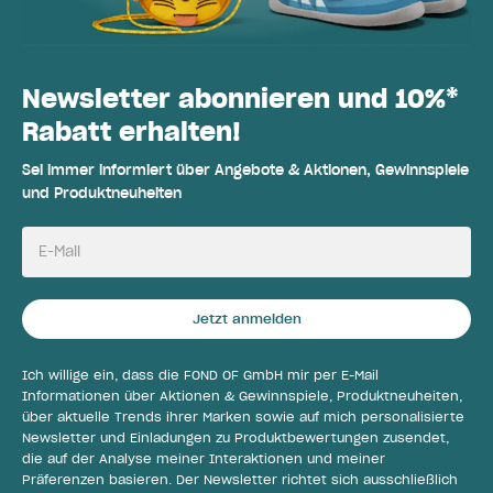
Newsletter abonnieren und 10%*
Rabatt erhalten!
Sei immer informiert über Angebote & Aktionen, Gewinnspiele
und Produktneuheiten
E-Mail
Jetzt anmelden
Ich willige ein, dass die FOND OF GmbH mir per E-Mail
Informationen über Aktionen & Gewinnspiele, Produktneuheiten,
über aktuelle Trends ihrer Marken sowie auf mich personalisierte
Newsletter und Einladungen zu Produktbewertungen zusendet,
die auf der Analyse meiner Interaktionen und meiner
Präferenzen basieren. Der Newsletter richtet sich ausschließlich