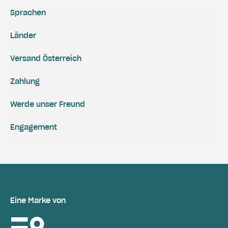
Sprachen
Länder
Versand Österreich
Zahlung
Werde unser Freund
Engagement
Eine Marke von