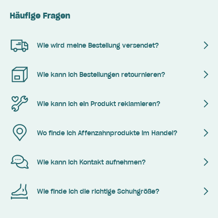
Häufige Fragen
Wie wird meine Bestellung versendet?
Wie kann ich Bestellungen retournieren?
Wie kann ich ein Produkt reklamieren?
Wo finde ich Affenzahnprodukte im Handel?
Wie kann ich Kontakt aufnehmen?
Wie finde ich die richtige Schuhgröße?