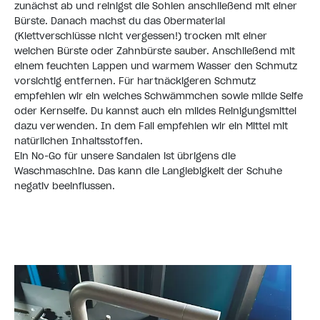
zunächst ab und reinigst die Sohlen anschließend mit einer
Bürste. Danach machst du das Obermaterial
(Klettverschlüsse nicht vergessen!) trocken mit einer
weichen Bürste oder Zahnbürste sauber. Anschließend mit
einem feuchten Lappen und warmem Wasser den Schmutz
vorsichtig entfernen. Für hartnäckigeren Schmutz
empfehlen wir ein weiches Schwämmchen sowie milde Seife
oder Kernseife. Du kannst auch ein mildes Reinigungsmittel
dazu verwenden. In dem Fall empfehlen wir ein Mittel mit
natürlichen Inhaltsstoffen.
Ein No-Go für unsere Sandalen ist übrigens die
Waschmaschine. Das kann die Langlebigkeit der Schuhe
negativ beeinflussen.