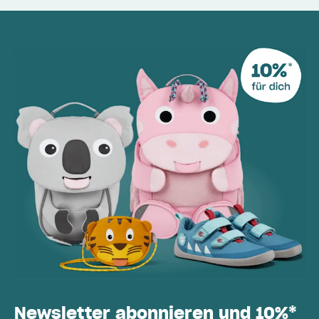
Newsletter abonnieren und 10%*