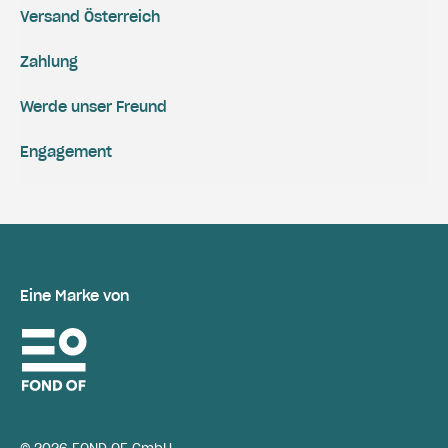
Versand Österreich
Zahlung
Werde unser Freund
Engagement
Eine Marke von