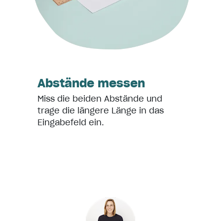
Abstände messen
Miss die beiden Abstände und
trage die längere Länge in das
Eingabefeld ein.