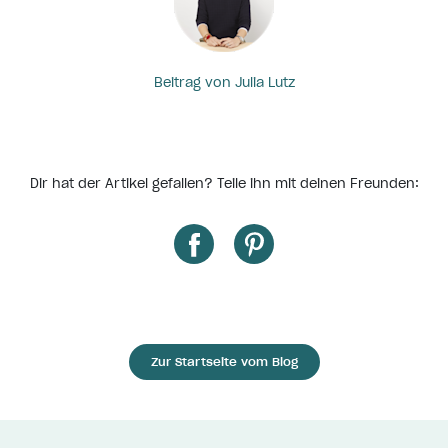
Beitrag von Julia Lutz
Dir hat der Artikel gefallen? Teile ihn mit deinen Freunden:
Zur Startseite vom Blog