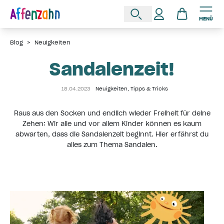
MENÜ
Blog
>
Neuigkeiten
Sandalenzeit!
18.04.2023
Neuigkeiten
,
Tipps & Tricks
Raus aus den Socken und endlich wieder Freiheit für deine
Zehen: Wir alle und vor allem Kinder können es kaum
abwarten, dass die Sandalenzeit beginnt. Hier erfährst du
alles zum Thema Sandalen.