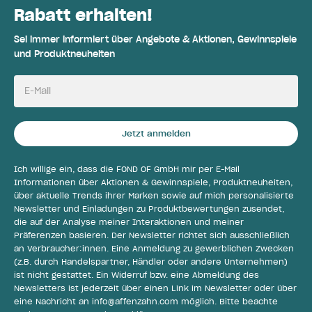
Rabatt erhalten!
Sei immer informiert über Angebote & Aktionen, Gewinnspiele
und Produktneuheiten
E-Mail
Jetzt anmelden
Ich willige ein, dass die FOND OF GmbH mir per E-Mail
Informationen über Aktionen & Gewinnspiele, Produktneuheiten,
über aktuelle Trends ihrer Marken sowie auf mich personalisierte
Newsletter und Einladungen zu Produktbewertungen zusendet,
die auf der Analyse meiner Interaktionen und meiner
Präferenzen basieren. Der Newsletter richtet sich ausschließlich
an Verbraucher:innen. Eine Anmeldung zu gewerblichen Zwecken
(z.B. durch Handelspartner, Händler oder andere Unternehmen)
ist nicht gestattet. Ein Widerruf bzw. eine Abmeldung des
Newsletters ist jederzeit über einen Link im Newsletter oder über
eine Nachricht an
info@affenzahn.com
möglich. Bitte beachte