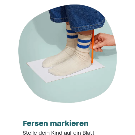
Fersen markieren
Stelle dein Kind auf ein Blatt