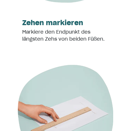
Zehen markieren
Markiere den Endpunkt des
längsten Zehs von beiden Füßen.