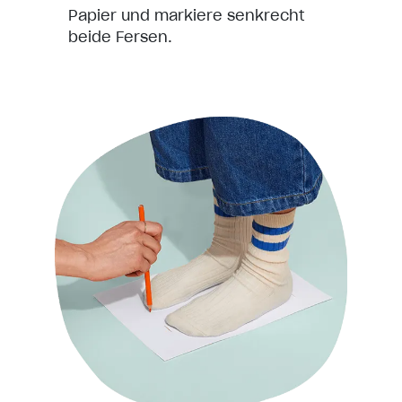
Papier und markiere senkrecht
beide Fersen.