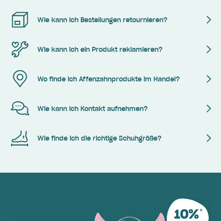
Wie kann ich Bestellungen retournieren?
Wie kann ich ein Produkt reklamieren?
Wo finde ich Affenzahnprodukte im Handel?
Wie kann ich Kontakt aufnehmen?
Wie finde ich die richtige Schuhgröße?