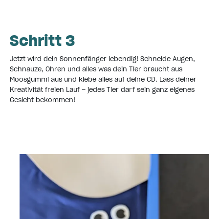
Schritt 3
Jetzt wird dein Sonnenfänger lebendig! Schneide Augen,
Schnauze, Ohren und alles was dein Tier braucht aus
Moosgummi aus und klebe alles auf deine CD. Lass deiner
Kreativität freien Lauf – jedes Tier darf sein ganz eigenes
Gesicht bekommen!