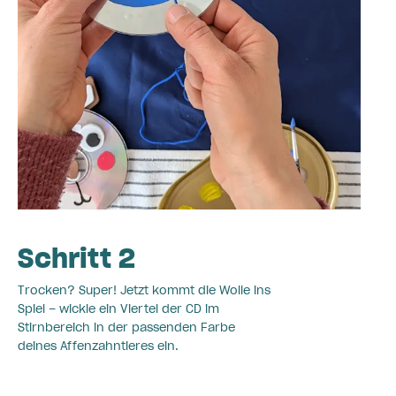
Schritt 2
Trocken? Super! Jetzt kommt die Wolle ins
Spiel – wickle ein Viertel der CD im
Stirnbereich in der passenden Farbe
deines Affenzahntieres ein.