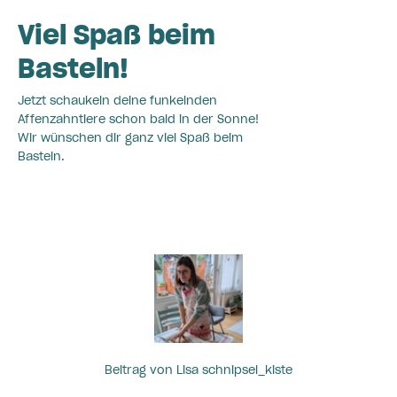
Viel Spaß beim
Basteln!
Jetzt schaukeln deine funkelnden
Affenzahntiere schon bald in der Sonne!
Wir wünschen dir ganz viel Spaß beim
Basteln.
Beitrag von Lisa schnipsel_kiste