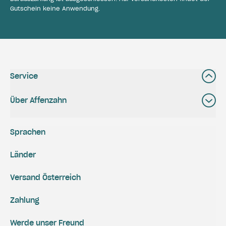
Gutschein keine Anwendung.
Service
Über Affenzahn
Sprachen
Länder
Versand Österreich
Zahlung
Werde unser Freund