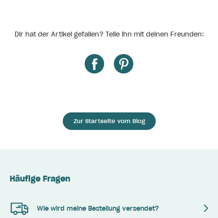
Dir hat der Artikel gefallen? Teile ihn mit deinen Freunden:
Zur Startseite vom Blog
Häufige Fragen
Wie wird meine Bestellung versendet?