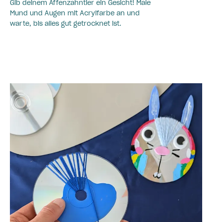
Gib deinem Affenzahntier ein Gesicht! Male
Mund und Augen mit Acrylfarbe an und
warte, bis alles gut getrocknet ist.