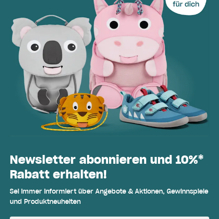
Newsletter abonnieren und 10%*
Rabatt erhalten!
Sei immer informiert über Angebote & Aktionen, Gewinnspiele
und Produktneuheiten