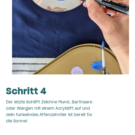
Schritt 4
Der letzte Schliff! Zeichne Mund, Barthaare
oder Wangen mit einem Acrylstift auf und
dein funkelndes Affenzahntier ist bereit für
die Sonne!