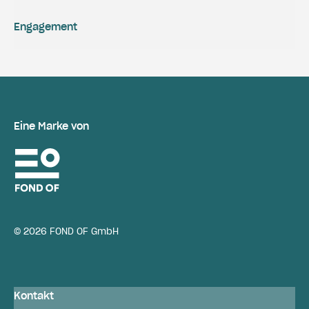
Engagement
Eine Marke von
© 2026 FOND OF GmbH
Kontakt