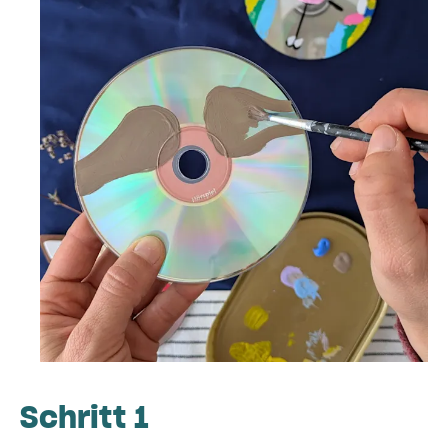
Schritt 1