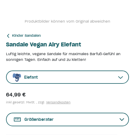
Produktbilder können vom Original abweichen
Kinder Sandalen
Sandale Vegan Airy Elefant
Luftig leichte, vegane Sandale für maximales Barfuß-Gefühl an
sonnigen Tagen. Einfach auf und zu kletten!
Elefant
64,99 €
inkl gesetzl. MwSt. , zzgl.
Versandkosten
Größenberater