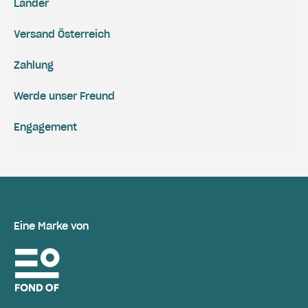
Länder
Versand Österreich
Zahlung
Werde unser Freund
Engagement
Eine Marke von