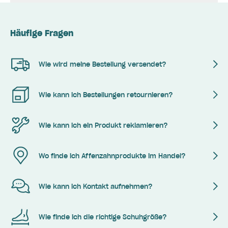
Häufige Fragen
Wie wird meine Bestellung versendet?
Wie kann ich Bestellungen retournieren?
Wie kann ich ein Produkt reklamieren?
Wo finde ich Affenzahnprodukte im Handel?
Wie kann ich Kontakt aufnehmen?
Wie finde ich die richtige Schuhgröße?