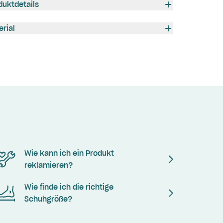
duktdetails
erial
Wie kann ich ein Produkt
reklamieren?
Wie finde ich die richtige
Schuhgröße?