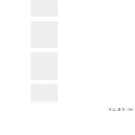
Produktbilder