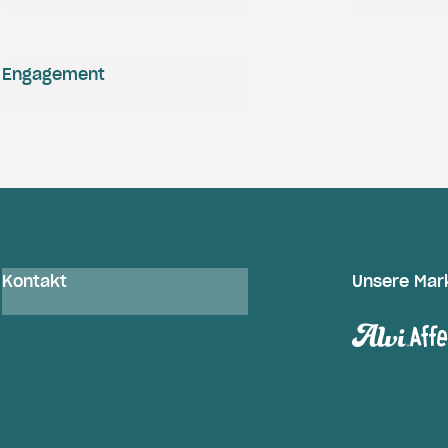
Engagement
Kontakt
Unsere Mar