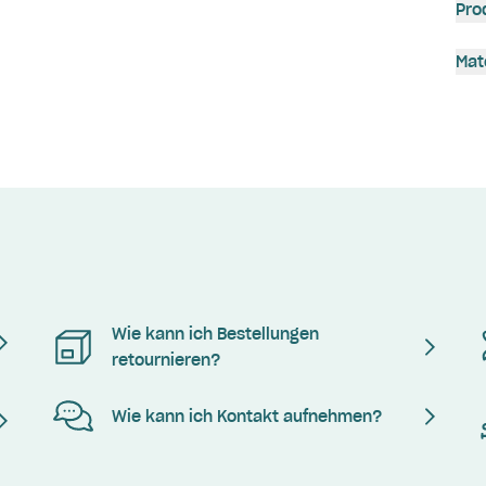
Pro
Mat
Wie kann ich Bestellungen
retournieren?
Wie kann ich Kontakt aufnehmen?