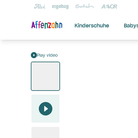
Kinderschuhe
Baby
Play video