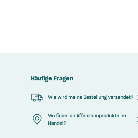
Häufige Fragen
Wie wird meine Bestellung versendet?
Wo finde ich Affenzahnprodukte im
Handel?