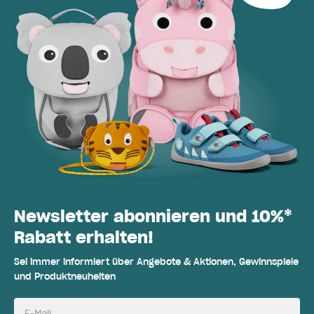
Newsletter abonnieren und 10%*
Rabatt erhalten!
Sei immer informiert über Angebote & Aktionen, Gewinnspiele
und Produktneuheiten
E-Mail