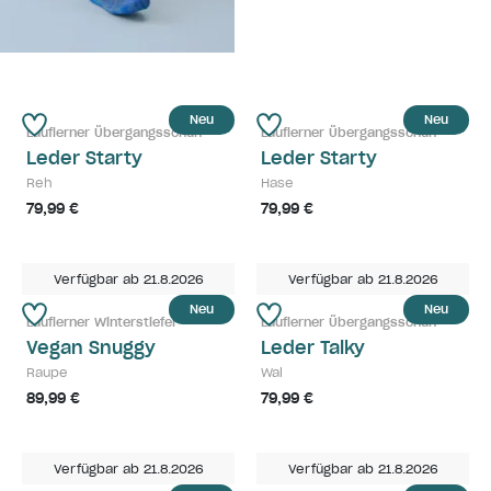
Neu
Neu
Lauflerner Übergangsschuh
Lauflerner Übergangsschuh
Leder Starty
Leder Starty
Reh
Hase
79,99 €
79,99 €
Verfügbar ab 21.8.2026
Verfügbar ab 21.8.2026
Neu
Neu
Lauflerner Winterstiefel
Lauflerner Übergangsschuh
Vegan Snuggy
Leder Talky
Raupe
Wal
89,99 €
79,99 €
Verfügbar ab 21.8.2026
Verfügbar ab 21.8.2026