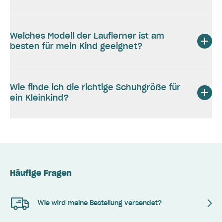
Welches Modell der Lauflerner ist am
besten für mein Kind geeignet?
Wie finde ich die richtige Schuhgröße für
ein Kleinkind?
Häufige Fragen
Wie wird meine Bestellung versendet?