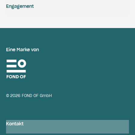
Engagement
Eine Marke von
© 2026 FOND OF GmbH
Kontakt