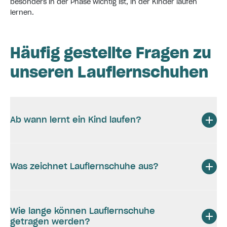
besonders in der Phase wichtig ist, in der Kinder laufen
lernen.
Häufig gestellte Fragen zu
unseren Lauflernschuhen
Ab wann lernt ein Kind laufen?
Was zeichnet Lauflernschuhe aus?
Wie lange können Lauflernschuhe
getragen werden?