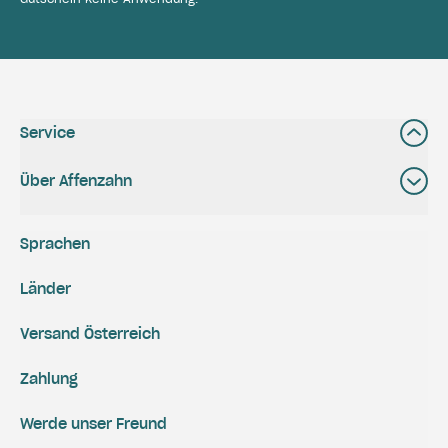
Service
Über Affenzahn
Sprachen
Länder
Versand Österreich
Zahlung
Werde unser Freund