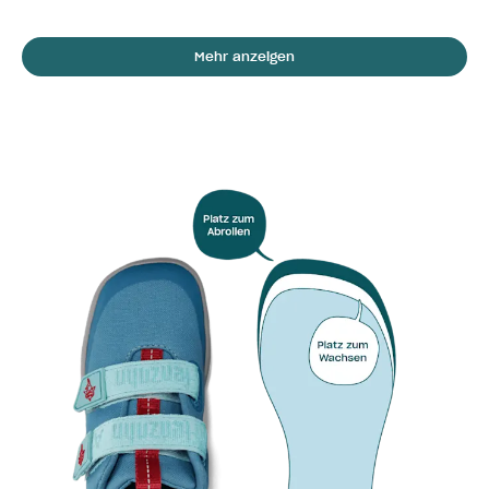
Mehr anzeigen