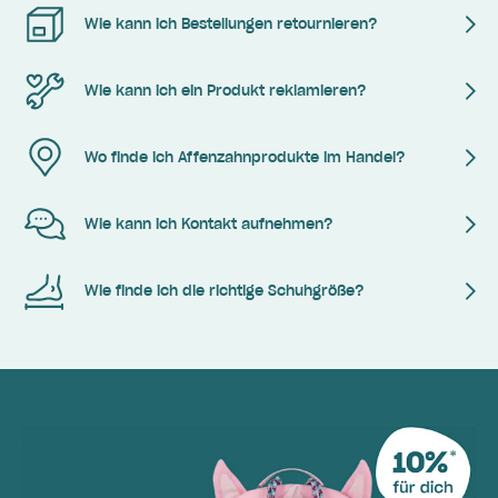
Wie kann ich Bestellungen retournieren?
Wie kann ich ein Produkt reklamieren?
Wo finde ich Affenzahnprodukte im Handel?
Wie kann ich Kontakt aufnehmen?
Wie finde ich die richtige Schuhgröße?