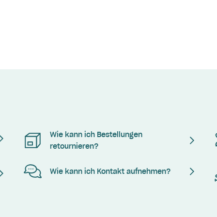
Wie kann ich Bestellungen
retournieren?
Wie kann ich Kontakt aufnehmen?