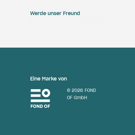
Werde unser Freund
Eine Marke von
© 2026 FOND
OF GmbH