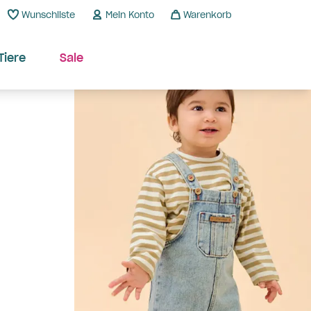
Wunschliste
Mein Konto
Warenkorb
Tiere
Sale