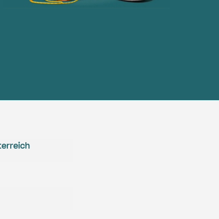
erreich