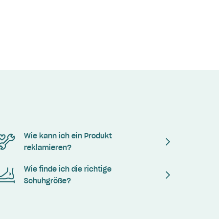
Wie kann ich ein Produkt
reklamieren?
Wie finde ich die richtige
Schuhgröße?