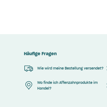
Häufige Fragen
Wie wird meine Bestellung versendet?
Wo finde ich Affenzahnprodukte im
Handel?