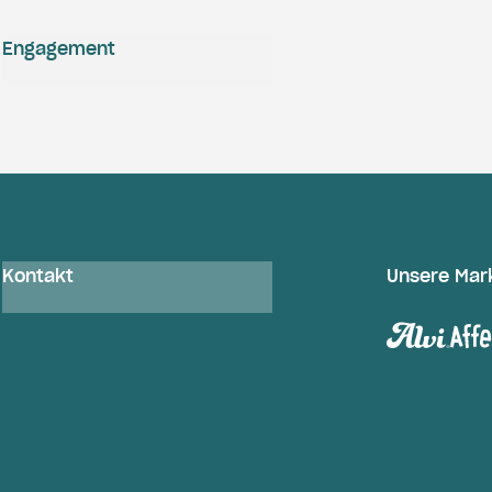
Engagement
Kontakt
Unsere Mar