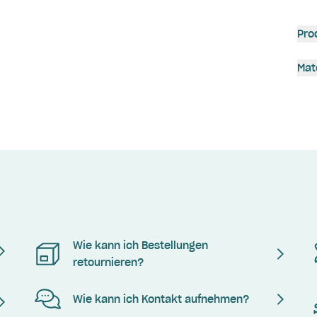
Pro
Mat
Wie kann ich Bestellungen
retournieren?
Wie kann ich Kontakt aufnehmen?