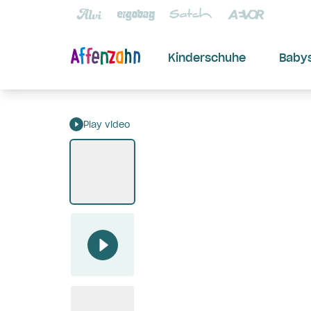
Kinderschuhe
Baby
Play video