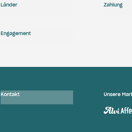
Länder
Zahlung
Engagement
Kontakt
Unsere Mar