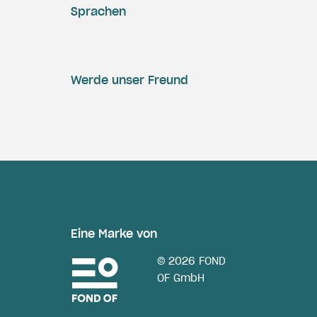
Sprachen
Werde unser Freund
Eine Marke von
© 2026 FOND
OF GmbH