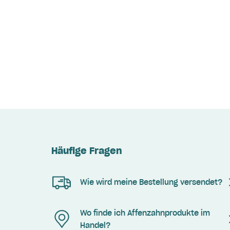
Häufige Fragen
Wie wird meine Bestellung versendet?
Wo finde ich Affenzahnprodukte im
Handel?