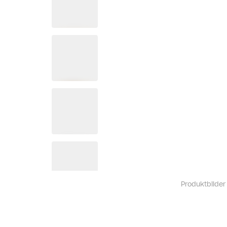
Produktbilder