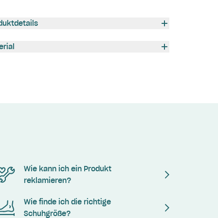
duktdetails
erial
Wie kann ich ein Produkt
reklamieren?
Wie finde ich die richtige
Schuhgröße?