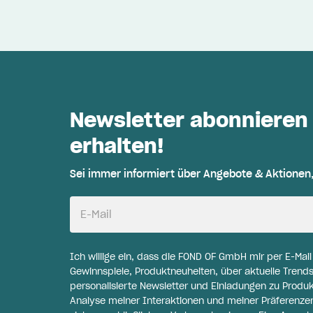
Newsletter abonnieren
erhalten!
Sei immer informiert über Angebote & Aktionen
E-Mail
Ich willige ein, dass die FOND OF GmbH mir per E-Mai
Gewinnspiele, Produktneuheiten, über aktuelle Trends
personalisierte Newsletter und Einladungen zu Produ
Analyse meiner Interaktionen und meiner Präferenzen 