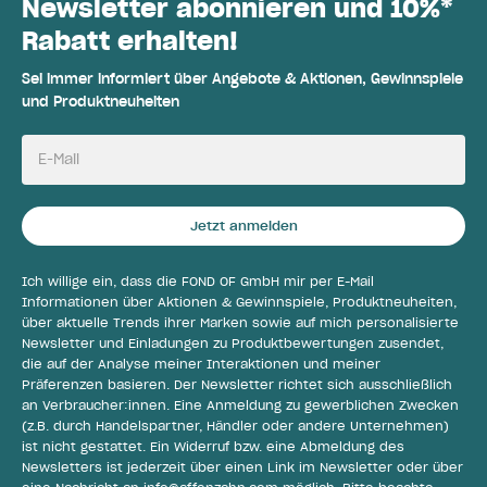
Newsletter abonnieren und 10%*
Rabatt erhalten!
Sei immer informiert über Angebote & Aktionen, Gewinnspiele
und Produktneuheiten
E-Mail
Jetzt anmelden
Ich willige ein, dass die FOND OF GmbH mir per E-Mail
Informationen über Aktionen & Gewinnspiele, Produktneuheiten,
über aktuelle Trends ihrer Marken sowie auf mich personalisierte
Newsletter und Einladungen zu Produktbewertungen zusendet,
die auf der Analyse meiner Interaktionen und meiner
Präferenzen basieren. Der Newsletter richtet sich ausschließlich
an Verbraucher:innen. Eine Anmeldung zu gewerblichen Zwecken
(z.B. durch Handelspartner, Händler oder andere Unternehmen)
ist nicht gestattet. Ein Widerruf bzw. eine Abmeldung des
Newsletters ist jederzeit über einen Link im Newsletter oder über