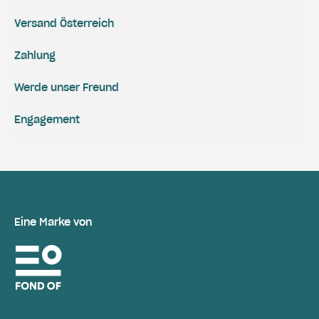
Versand Österreich
Zahlung
Werde unser Freund
Engagement
Eine Marke von