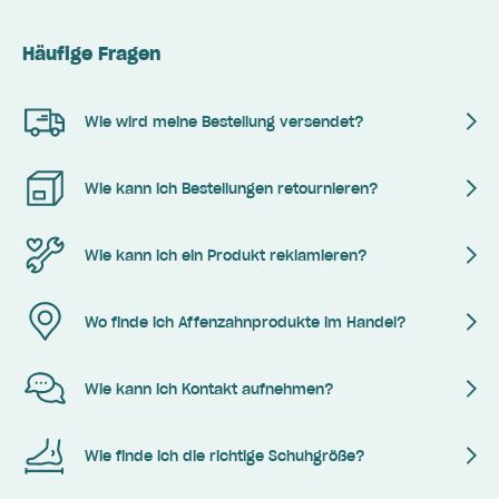
Häufige Fragen
Wie wird meine Bestellung versendet?
Wie kann ich Bestellungen retournieren?
Wie kann ich ein Produkt reklamieren?
Wo finde ich Affenzahnprodukte im Handel?
Wie kann ich Kontakt aufnehmen?
Wie finde ich die richtige Schuhgröße?