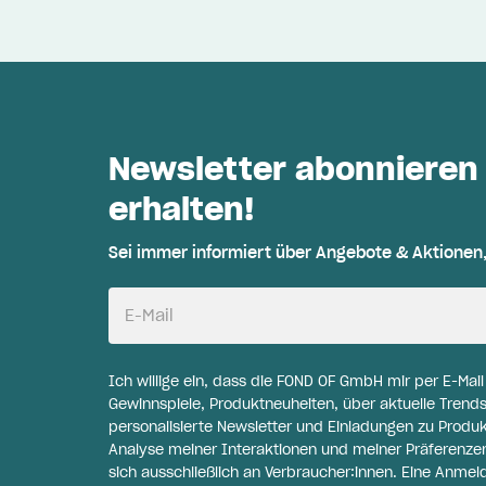
Newsletter abonnieren
erhalten!
Sei immer informiert über Angebote & Aktionen
E-Mail
Ich willige ein, dass die FOND OF GmbH mir per E-Mai
Gewinnspiele, Produktneuheiten, über aktuelle Trends
personalisierte Newsletter und Einladungen zu Produ
Analyse meiner Interaktionen und meiner Präferenzen 
sich ausschließlich an Verbraucher:innen. Eine Anme