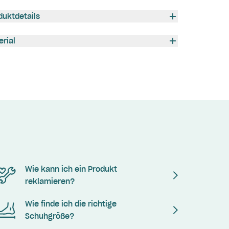
duktdetails
erial
Wie kann ich ein Produkt
reklamieren?
Wie finde ich die richtige
Schuhgröße?