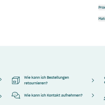
Pro
Mat
Wie kann ich Bestellungen
retournieren?
Wie kann ich Kontakt aufnehmen?