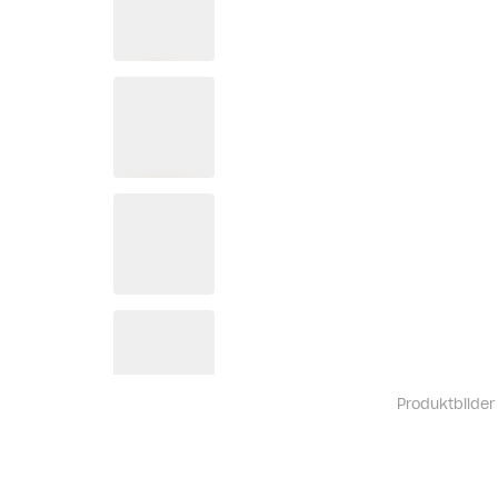
Produktbilder