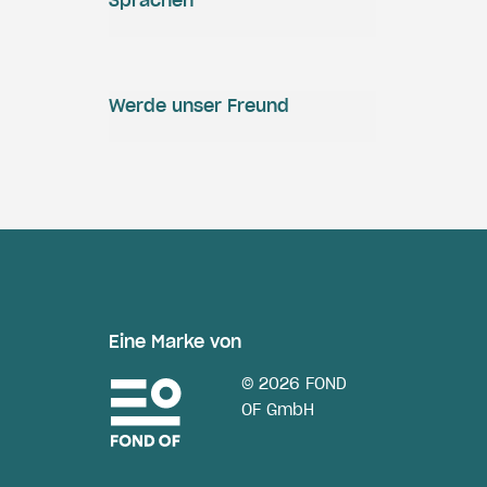
Sprachen
Werde unser Freund
Eine Marke von
© 2026 FOND
OF GmbH