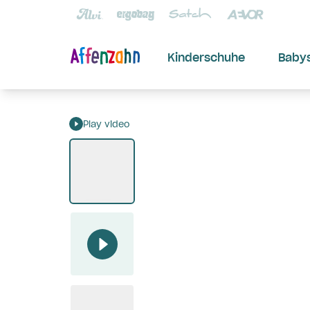
Kinderschuhe
Baby
Play video