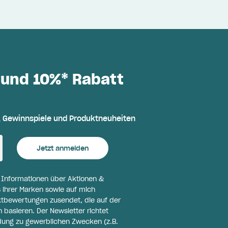
 und 10%* Rabatt
, Gewinnspiele und Produktneuheiten
Jetzt anmelden
l Informationen über Aktionen &
 ihrer Marken sowie auf mich
ktbewertungen zusendet, die auf der
basieren. Der Newsletter richtet
ldung zu gewerblichen Zwecken (z.B.