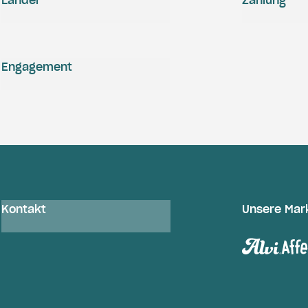
Länder
Zahlung
Engagement
Kontakt
Unsere Mar