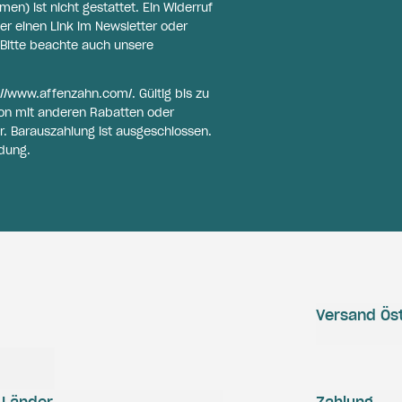
n) ist nicht gestattet. Ein Widerruf
er einen Link im Newsletter oder
Bitte beachte auch unsere
://www.affenzahn.com/
. Gültig bis zu
on mit anderen Rabatten oder
r. Barauszahlung ist ausgeschlossen.
dung.
Versand Öst