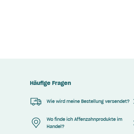
Häufige Fragen
Wie wird meine Bestellung versendet?
Wo finde ich Affenzahnprodukte im
Handel?