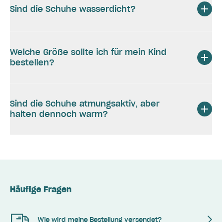
Sind die Schuhe wasserdicht?
Welche Größe sollte ich für mein Kind
bestellen?
Sind die Schuhe atmungsaktiv, aber
halten dennoch warm?
Häufige Fragen
Wie wird meine Bestellung versendet?