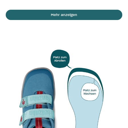
Mehr anzeigen