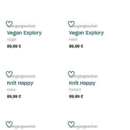
Übergangsschuh
Übergangsschuh
Vegan Explory
Vegan Explory
Vogel
Hase
89,99 €
89,99 €
Übergangsschuh
Übergangsschuh
Knit Happy
Knit Happy
Hase
Elefant
89,99 €
89,99 €
Übergangsschuh
Übergangsschuh