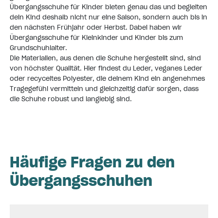
Übergangsschuhe für Kinder bieten genau das und begleiten
dein Kind deshalb nicht nur eine Saison, sondern auch bis in
den nächsten Frühjahr oder
Herbst
. Dabei haben wir
Übergangsschuhe für Kleinkinder und Kinder bis zum
Grundschuhlalter.
Die Materialien, aus denen die Schuhe hergestellt sind, sind
von höchster Qualität. Hier findest du Leder, veganes Leder
oder recyceltes Polyester, die deinem Kind ein angenehmes
Tragegefühl vermitteln und gleichzeitig dafür sorgen, dass
die Schuhe robust und langlebig sind.
Häufige Fragen zu den
Übergangsschuhen