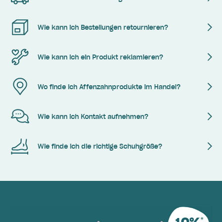
Wie kann ich Bestellungen retournieren?
Wie kann ich ein Produkt reklamieren?
Wo finde ich Affenzahnprodukte im Handel?
Wie kann ich Kontakt aufnehmen?
Wie finde ich die richtige Schuhgröße?