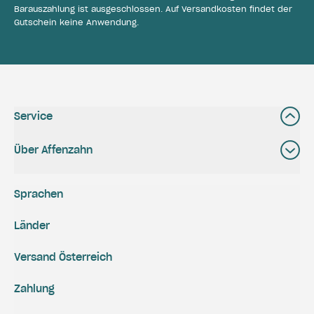
Barauszahlung ist ausgeschlossen. Auf Versandkosten findet der
Gutschein keine Anwendung.
Service
Über Affenzahn
Sprachen
Länder
Versand Österreich
Zahlung