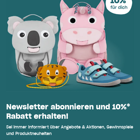
Newsletter abonnieren und 10%*
Rabatt erhalten!
Sei immer informiert über Angebote & Aktionen, Gewinnspiele
und Produktneuheiten