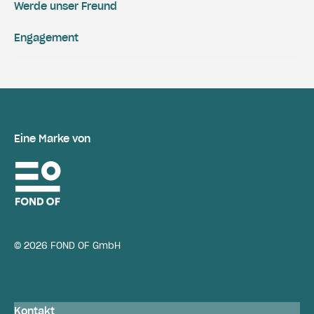
Werde unser Freund
Engagement
Eine Marke von
© 2026 FOND OF GmbH
Kontakt