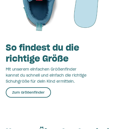
So findest du die
richtige Größe
Mit unserem einfachen Größenfinder
kannst du schnell und einfach die richtige
Schuhgröße für dein Kind ermitteln.
Zum Größenfinder