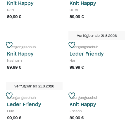
Knit Happy
Knit Happy
Reh
Otter
89,99 €
89,99 €
Verfügbar ab 21.8.2026
Übergangsschuh
Übergangsschuh
Knit Happy
Leder Friendy
Nashorn
Hai
89,99 €
99,99 €
Verfügbar ab 21.8.2026
Übergangsschuh
Übergangsschuh
Leder Friendy
Knit Happy
Eule
Frosch
99,99 €
89,99 €