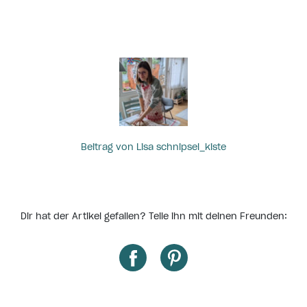
Beitrag von Lisa schnipsel_kiste
Dir hat der Artikel gefallen? Teile ihn mit deinen Freunden: