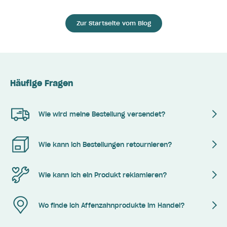
Zur Startseite vom Blog
Häufige Fragen
Wie wird meine Bestellung versendet?
Wie kann ich Bestellungen retournieren?
Wie kann ich ein Produkt reklamieren?
Wo finde ich Affenzahnprodukte im Handel?