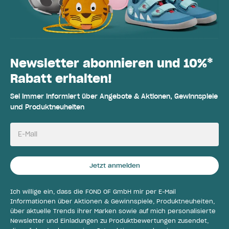
Newsletter abonnieren und 10%*
Rabatt erhalten!
Sei immer informiert über Angebote & Aktionen, Gewinnspiele
und Produktneuheiten
E-Mail
Jetzt anmelden
Ich willige ein, dass die FOND OF GmbH mir per E-Mail
Informationen über Aktionen & Gewinnspiele, Produktneuheiten,
über aktuelle Trends ihrer Marken sowie auf mich personalisierte
Newsletter und Einladungen zu Produktbewertungen zusendet,