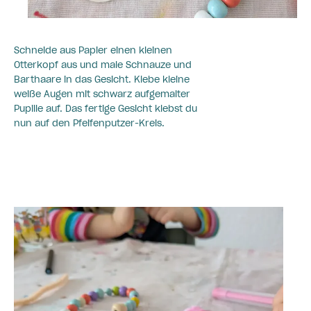
Schneide aus Papier einen kleinen
Otterkopf aus und male Schnauze und
Barthaare in das Gesicht. Klebe kleine
weiße Augen mit schwarz aufgemalter
Pupille auf. Das fertige Gesicht klebst du
nun auf den Pfeifenputzer-Kreis.