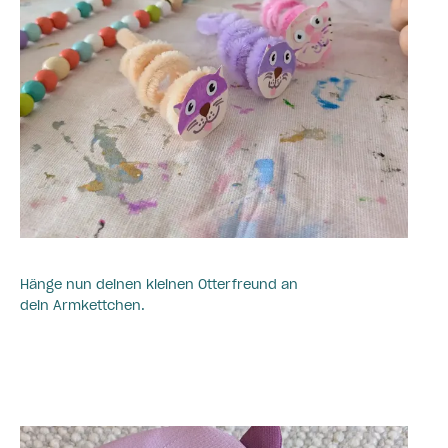
Hänge nun deinen kleinen Otterfreund an
dein Armkettchen.