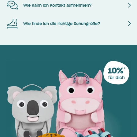
Wie kann ich Kontakt aufnehmen?
Wie finde ich die richtige Schuhgröße?