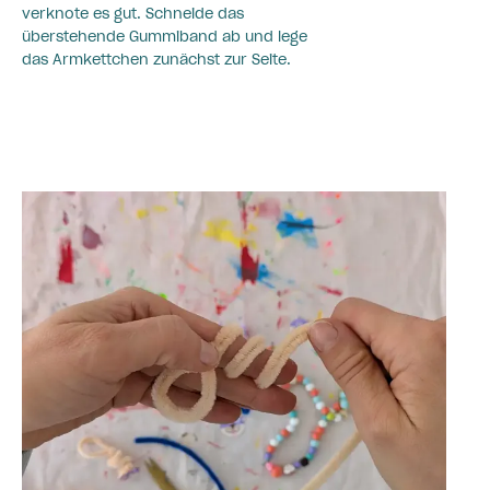
verknote es gut. Schneide das
überstehende Gummiband ab und lege
das Armkettchen zunächst zur Seite.