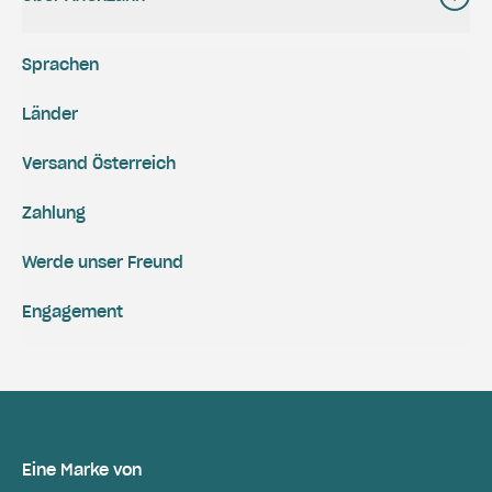
Sprachen
Länder
Versand Österreich
Zahlung
Werde unser Freund
Engagement
Eine Marke von