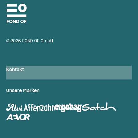
© 2026 FOND OF GmbH
Kontakt
Unsere Marken