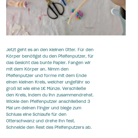
Jetzt geht es an den kleinen Otter. Für den
Körper benötigst du den Pfeifenputzer, für
das Gesicht das bunte Papier. Fangen wir
mit dem Körper an. Nimm den
Pfeifenputzer und forme mit dem Ende
einen kleinen Kreis, welcher ungefähr so
groß ist wie eine 1€ Münze. Verschließe
den Kreis, indem du ihn zusammendrehst.
Wickle den Pfeifenputzer anschließend 3
Mal um deinen Finger und biege zum
Schluss eine Schlaufe für den
Otterschwanz und drehe ihn fest.
Schneide den Rest des Pfeifenputzers ab.