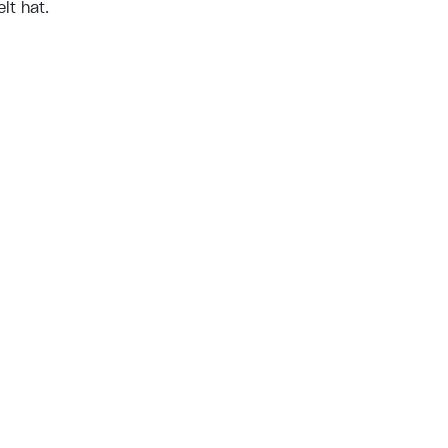
lt hat.