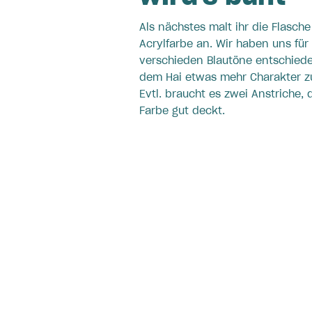
Als nächstes malt ihr die Flasche
Acrylfarbe an. Wir haben uns für
verschieden Blautöne entschied
dem Hai etwas mehr Charakter z
Evtl. braucht es zwei Anstriche, 
Farbe gut deckt.