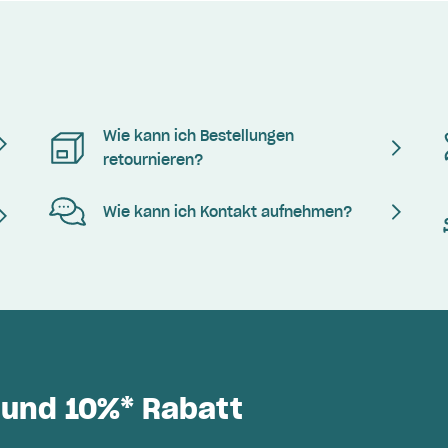
Wie kann ich Bestellungen
retournieren?
Wie kann ich Kontakt aufnehmen?
 und 10%* Rabatt