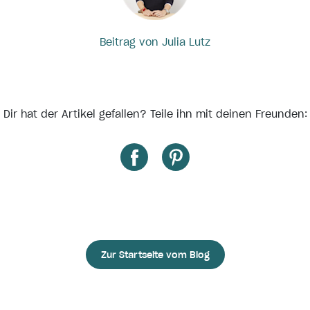
Beitrag von Julia Lutz
Dir hat der Artikel gefallen? Teile ihn mit deinen Freunden:
Zur Startseite vom Blog