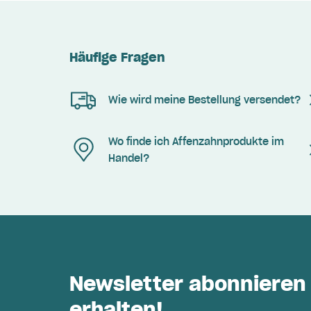
Häufige Fragen
Wie wird meine Bestellung versendet?
Wo finde ich Affenzahnprodukte im
Handel?
Newsletter abonnieren
erhalten!