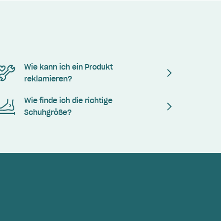
Wie kann ich ein Produkt
reklamieren?
Wie finde ich die richtige
Schuhgröße?