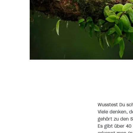
Wusstest Du s
Viele denken, d
gehört zu den 
Es gibt über 40