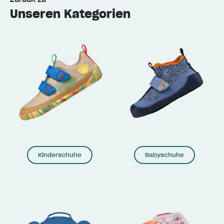
Unseren Kategorien
Kinderschuhe
Babyschuhe