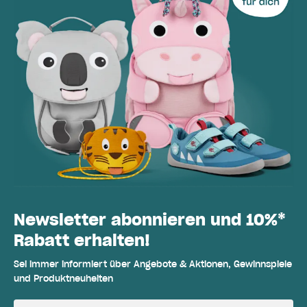
Newsletter abonnieren und 10%*
Rabatt erhalten!
Sei immer informiert über Angebote & Aktionen, Gewinnspiele
und Produktneuheiten