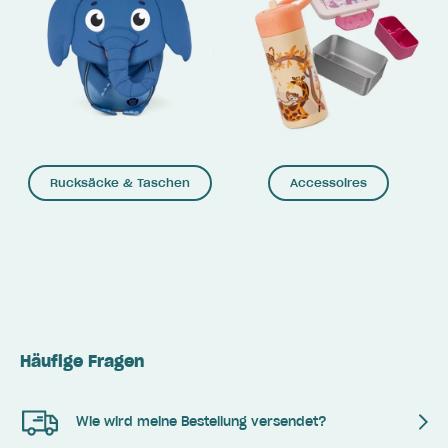
Rucksäcke & Taschen
Accessoires
Häufige Fragen
Wie wird meine Bestellung versendet?