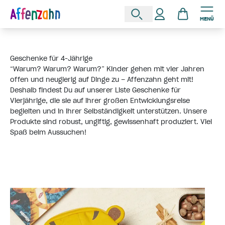
MENÜ
Geschenke für 4-Jährige
“Warum? Warum? Warum?” Kinder gehen mit vier Jahren
offen und neugierig auf Dinge zu – Affenzahn geht mit!
Deshalb findest Du auf unserer Liste Geschenke für
Vierjährige, die sie auf ihrer großen Entwicklungsreise
begleiten und in ihrer Selbständigkeit unterstützen. Unsere
Produkte sind robust, ungiftig, gewissenhaft produziert. Viel
Spaß beim Aussuchen!