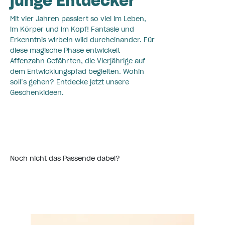
junge Entdecker
Mit vier Jahren passiert so viel im Leben,
im Körper und im Kopf! Fantasie und
Erkenntnis wirbeln wild durcheinander. Für
diese magische Phase entwickelt
Affenzahn Gefährten, die Vierjährige auf
dem Entwicklungspfad begleiten. Wohin
soll’s gehen? Entdecke jetzt unsere
Geschenkideen.
Noch nicht das Passende dabei?