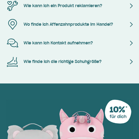
Wie kann ich ein Produkt reklamieren?
Wo finde ich Affenzahnprodukte im Handel?
Wie kann ich Kontakt aufnehmen?
Wie finde ich die richtige Schuhgröße?