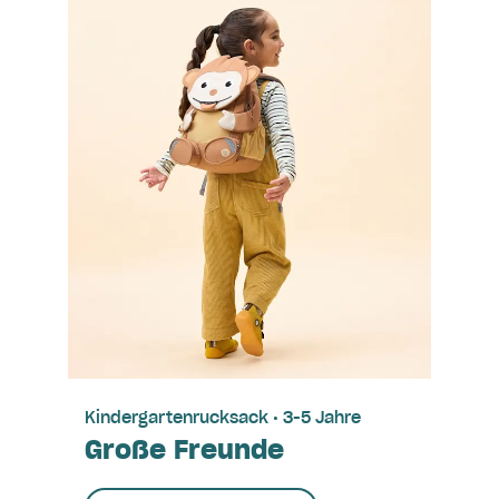
Kindergartenrucksack • 3-5 Jahre
Große Freunde