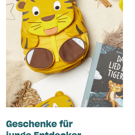
Geschenke für