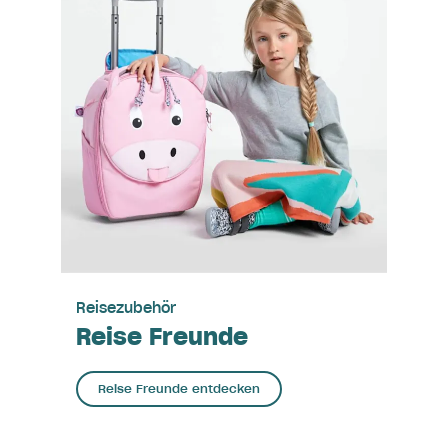
Reisezubehör
Reise Freunde
Reise Freunde entdecken