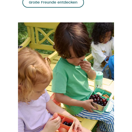
Große Freunde entdecken