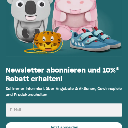
Newsletter abonnieren und 10%*
Rabatt erhalten!
Sei immer informiert über Angebote & Aktionen, Gewinnspiele
und Produktneuheiten
E-Mail
Jetzt anmelden