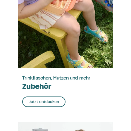
Trinkflaschen, Mützen und mehr
Zubehör
Jetzt entdecken