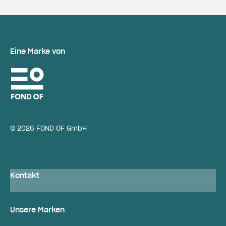
Eine Marke von
© 2026 FOND OF GmbH
Kontakt
Unsere Marken