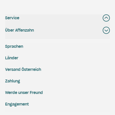
Service
Über Affenzahn
Sprachen
Länder
Versand Österreich
Zahlung
Werde unser Freund
Engagement