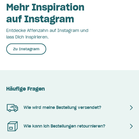
Mehr Inspiration
auf Instagram
Entdecke Affenzahn auf Instagram und
lass Dich inspirieren.
Zu Instagram
Häufige Fragen
Wie wird meine Bestellung versendet?
Wie kann ich Bestellungen retournieren?