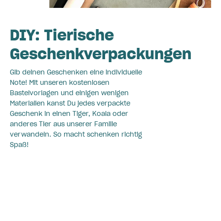
DIY: Tierische
Geschenkverpackungen
Gib deinen Geschenken eine individuelle
Note! Mit unseren kostenlosen
Bastelvorlagen und einigen wenigen
Materialien kanst Du jedes verpackte
Geschenk in einen Tiger, Koala oder
anderes Tier aus unserer Familie
verwandeln. So macht schenken richtig
Spaß!
Zur Anleitung