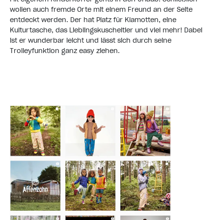
wollen auch fremde Orte mit einem Freund an der Seite
entdeckt werden. Der hat Platz für Klamotten, eine
Kulturtasche, das Lieblingskuscheltier und viel mehr! Dabei
ist er wunderbar leicht und lässt sich durch seine
Trolleyfunktion ganz easy ziehen.