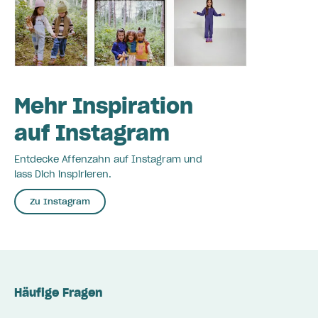
Mehr Inspiration
auf Instagram
Entdecke Affenzahn auf Instagram und
lass Dich inspirieren.
Zu Instagram
Häufige Fragen