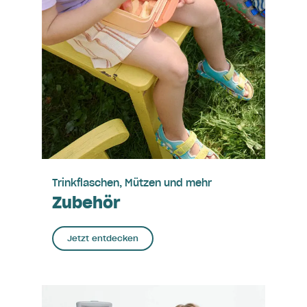
Trinkflaschen, Mützen und mehr
Zubehör
Jetzt entdecken