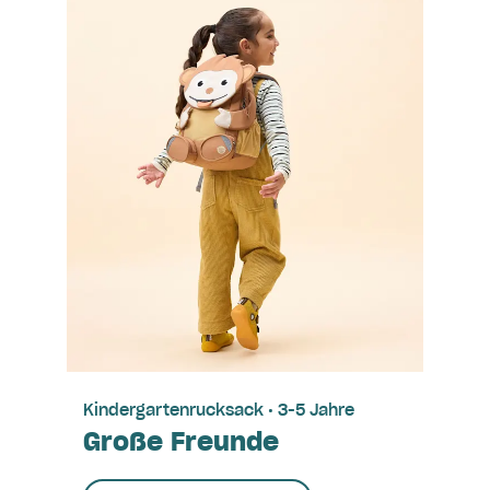
Kindergartenrucksack • 3-5 Jahre
Große Freunde