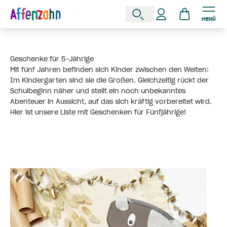
MENÜ
Geschenke für 5-Jährige
Mit fünf Jahren befinden sich Kinder zwischen den Welten:
Im Kindergarten sind sie die Großen. Gleichzeitig rückt der
Schulbeginn näher und stellt ein noch unbekanntes
Abenteuer in Aussicht, auf das sich kräftig vorbereitet wird.
Hier ist unsere Liste mit Geschenken für Fünfjährige!