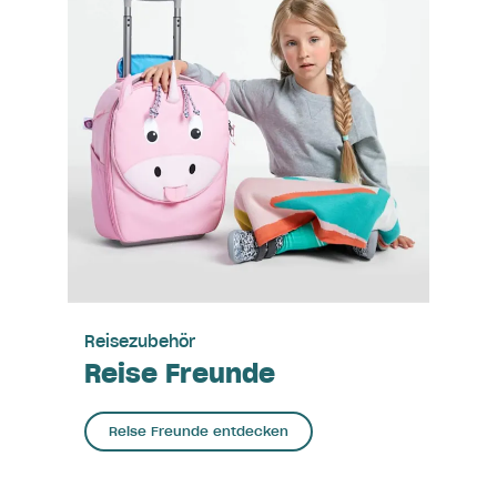
Reisezubehör
Reise Freunde
Reise Freunde entdecken