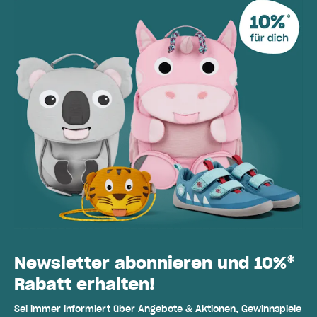
Newsletter abonnieren und 10%*
Rabatt erhalten!
Sei immer informiert über Angebote & Aktionen, Gewinnspiele