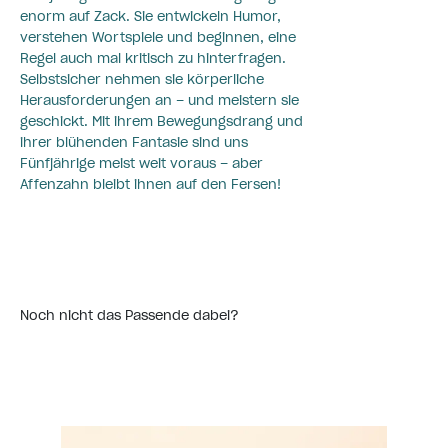
enorm auf Zack. Sie entwickeln Humor,
verstehen Wortspiele und beginnen, eine
Regel auch mal kritisch zu hinterfragen.
Selbstsicher nehmen sie körperliche
Herausforderungen an – und meistern sie
geschickt. Mit ihrem Bewegungsdrang und
ihrer blühenden Fantasie sind uns
Fünfjährige meist weit voraus – aber
Affenzahn bleibt ihnen auf den Fersen!
Noch nicht das Passende dabei?