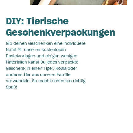
DIY: Tierische
Geschenkverpackungen
Gib deinen Geschenken eine individuelle
Note! Mit unseren kostenlosen
Bastelvorlagen und einigen wenigen
Materialien kanst Du jedes verpackte
Geschenk in einen Tiger, Koala oder
anderes Tier aus unserer Familie
verwandeln. So macht schenken richtig
Spaß!
Zur Anleitung