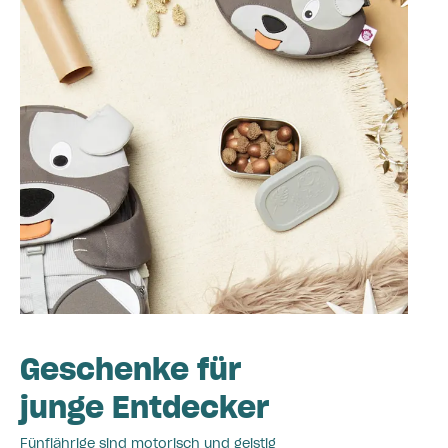
Geschenke für
junge Entdecker
Fünfjährige sind motorisch und geistig