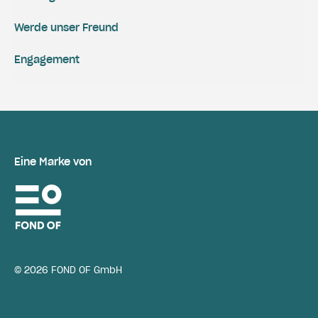
Werde unser Freund
Engagement
Eine Marke von
© 2026 FOND OF GmbH