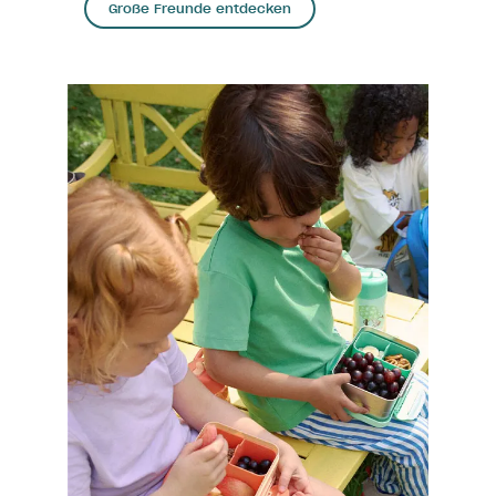
Große Freunde entdecken