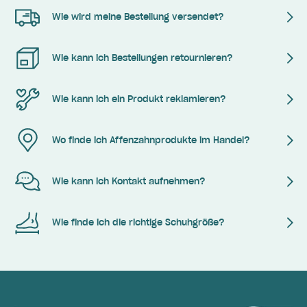
Wie wird meine Bestellung versendet?
Wie kann ich Bestellungen retournieren?
Wie kann ich ein Produkt reklamieren?
Wo finde ich Affenzahnprodukte im Handel?
Wie kann ich Kontakt aufnehmen?
Wie finde ich die richtige Schuhgröße?