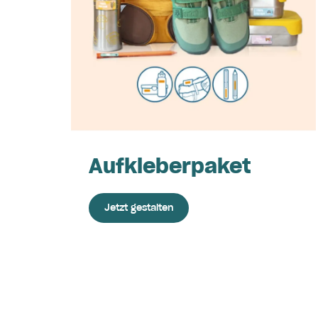
Aufkleberpaket
Jetzt gestalten