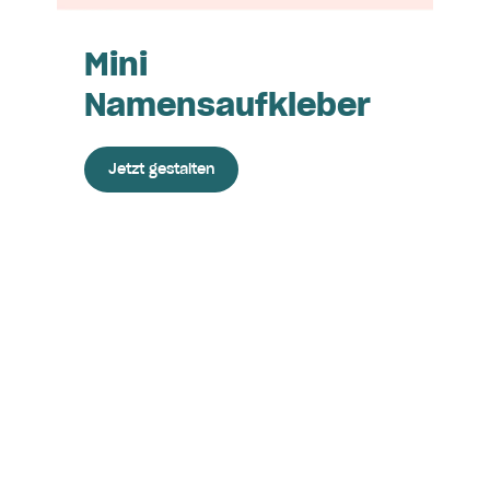
Mini
Namensaufkleber
Jetzt gestalten