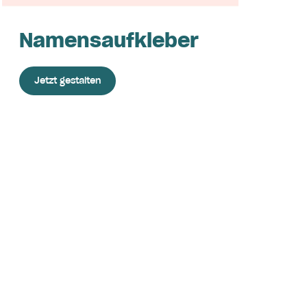
Namensaufkleber
Jetzt gestalten