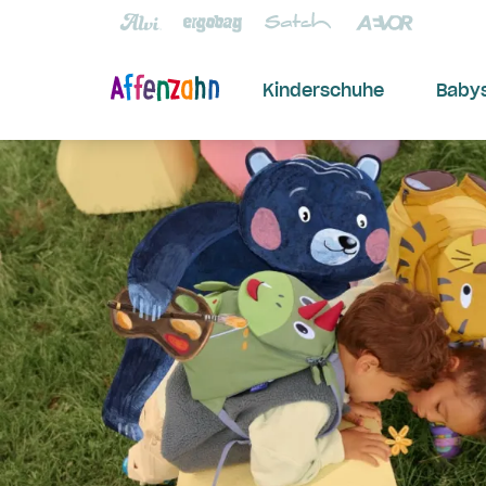
Kinderschuhe
Baby