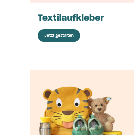
Textilaufkleber
Jetzt gestalten