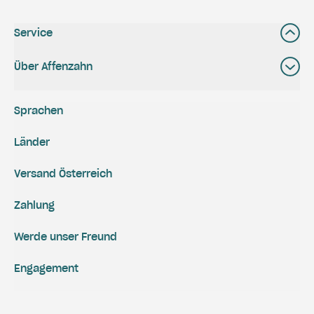
Service
Über Affenzahn
Sprachen
Länder
Versand Österreich
Zahlung
Werde unser Freund
Engagement