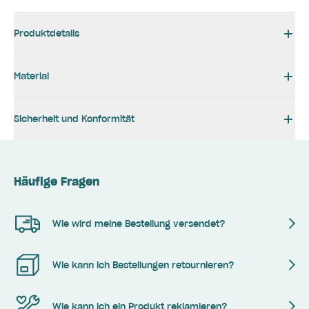
Produktdetails
Material
Sicherheit und Konformität
Häufige Fragen
Wie wird meine Bestellung versendet?
Wie kann ich Bestellungen retournieren?
Wie kann ich ein Produkt reklamieren?