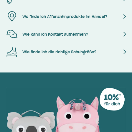
Wo finde ich Affenzahnprodukte im Handel?
Wie kann ich Kontakt aufnehmen?
Wie finde ich die richtige Schuhgröße?