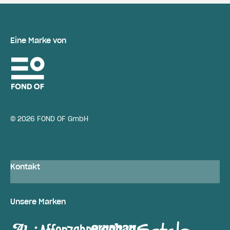
Eine Marke von
© 2026 FOND OF GmbH
Kontakt
Unsere Marken