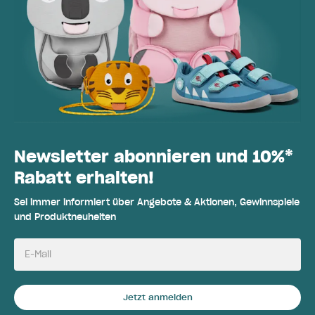
Newsletter abonnieren und 10%*
Rabatt erhalten!
Sei immer informiert über Angebote & Aktionen, Gewinnspiele
und Produktneuheiten
E-Mail
Jetzt anmelden