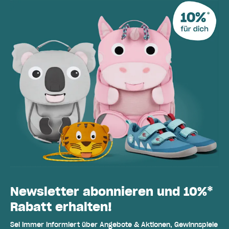
Newsletter abonnieren und 10%*
Rabatt erhalten!
Sei immer informiert über Angebote & Aktionen, Gewinnspiele