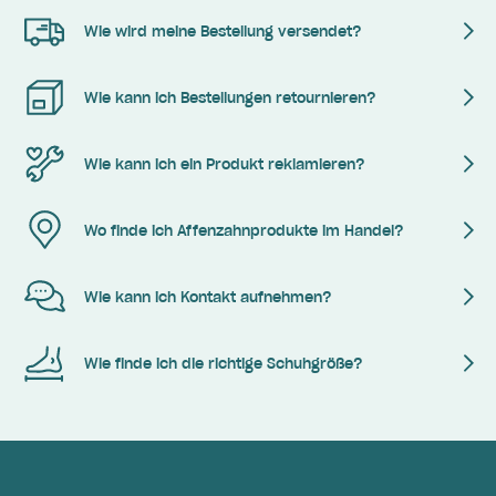
Wie wird meine Bestellung versendet?
Wie kann ich Bestellungen retournieren?
Wie kann ich ein Produkt reklamieren?
Wo finde ich Affenzahnprodukte im Handel?
Wie kann ich Kontakt aufnehmen?
Wie finde ich die richtige Schuhgröße?