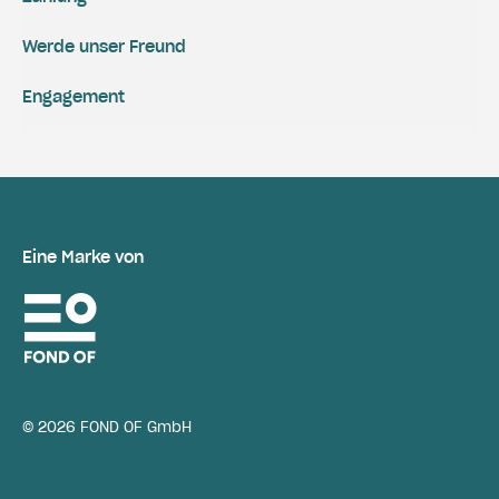
Werde unser Freund
Engagement
Eine Marke von
© 2026 FOND OF GmbH