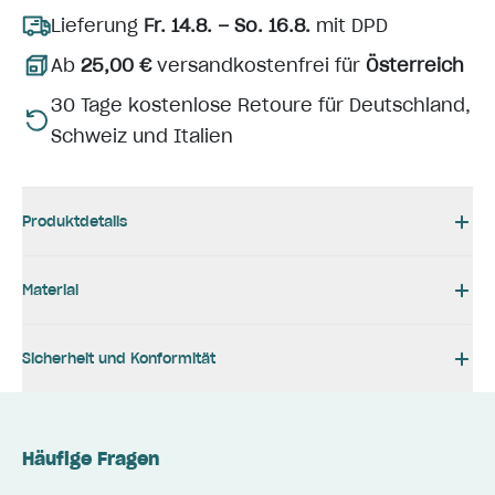
Lieferung
Fr. 14.8. – So. 16.8.
mit DPD
Ab
25,00 €
versandkostenfrei für
Österreich
30 Tage kostenlose Retoure für Deutschland,
Schweiz und Italien
Produktdetails
Material
Sicherheit und Konformität
Häufige Fragen