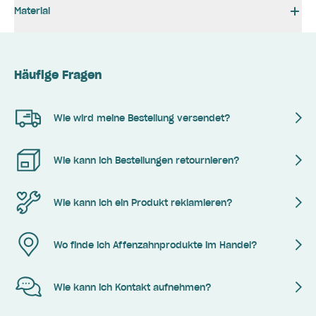
Material
Häufige Fragen
Wie wird meine Bestellung versendet?
Wie kann ich Bestellungen retournieren?
Wie kann ich ein Produkt reklamieren?
Wo finde ich Affenzahnprodukte im Handel?
Wie kann ich Kontakt aufnehmen?