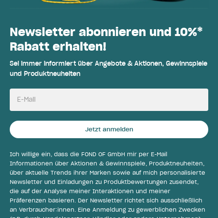
Newsletter abonnieren und 10%*
Rabatt erhalten!
Sei immer informiert über Angebote & Aktionen, Gewinnspiele
und Produktneuheiten
E-Mail
Jetzt anmelden
Ich willige ein, dass die FOND OF GmbH mir per E-Mail
Informationen über Aktionen & Gewinnspiele, Produktneuheiten,
über aktuelle Trends ihrer Marken sowie auf mich personalisierte
Newsletter und Einladungen zu Produktbewertungen zusendet,
die auf der Analyse meiner Interaktionen und meiner
Präferenzen basieren. Der Newsletter richtet sich ausschließlich
an Verbraucher:innen. Eine Anmeldung zu gewerblichen Zwecken