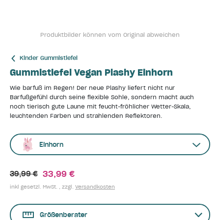
Produktbilder können vom Original abweichen
Kinder Gummistiefel
Gummistiefel Vegan Plashy Einhorn
Wie barfuß im Regen! Der neue Plashy liefert nicht nur
Barfußgefühl durch seine flexible Sohle, sondern macht auch
noch tierisch gute Laune mit feucht-fröhlicher Wetter-Skala,
leuchtenden Farben und strahlenden Reflektoren.
Einhorn
33,99 €
39,99 €
inkl gesetzl. MwSt. , zzgl.
Versandkosten
Größenberater