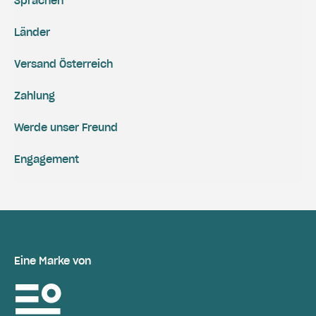
Sprachen
Länder
Versand Österreich
Zahlung
Werde unser Freund
Engagement
Eine Marke von