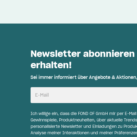
Newsletter abonnieren
erhalten!
Sei immer informiert über Angebote & Aktionen
E-Mail
Ich willige ein, dass die FOND OF GmbH mir per E-Mai
Gewinnspiele, Produktneuheiten, über aktuelle Trends
personalisierte Newsletter und Einladungen zu Produ
Analyse meiner Interaktionen und meiner Präferenzen 