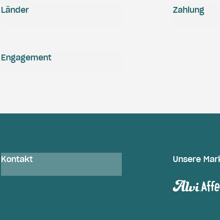
Länder
Zahlung
Engagement
Kontakt
Unsere Mar