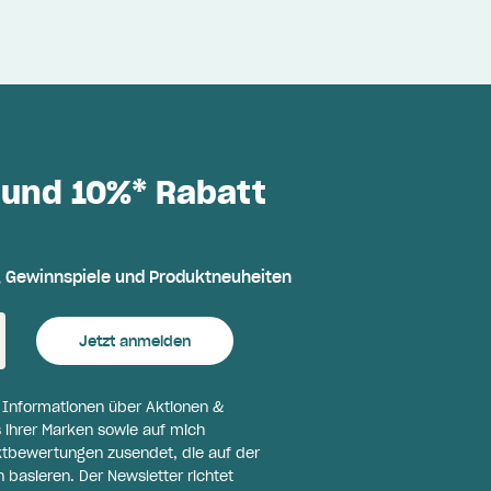
 und 10%* Rabatt
, Gewinnspiele und Produktneuheiten
Jetzt anmelden
l Informationen über Aktionen &
 ihrer Marken sowie auf mich
ktbewertungen zusendet, die auf der
basieren. Der Newsletter richtet