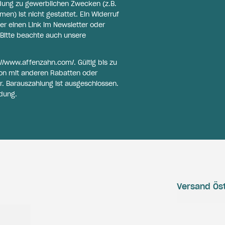
ldung zu gewerblichen Zwecken (z.B.
n) ist nicht gestattet. Ein Widerruf
er einen Link im Newsletter oder
Bitte beachte auch unsere
://www.affenzahn.com/
. Gültig bis zu
on mit anderen Rabatten oder
r. Barauszahlung ist ausgeschlossen.
dung.
Versand Öst