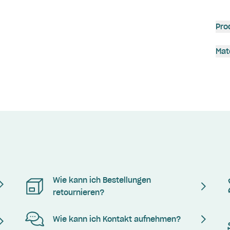
Pro
Mat
Wie kann ich Bestellungen
retournieren?
Wie kann ich Kontakt aufnehmen?