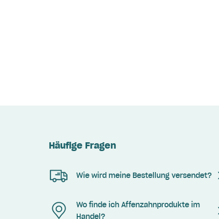
Häufige Fragen
Wie wird meine Bestellung versendet?
Wo finde ich Affenzahnprodukte im
Handel?