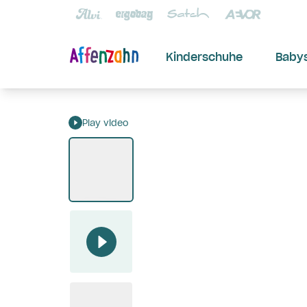
Kinderschuhe
Baby
Play video