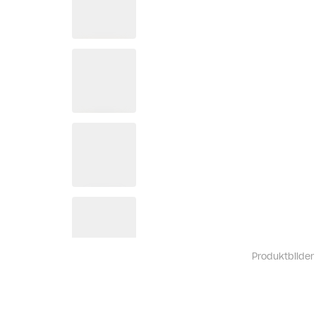
Produktbilder