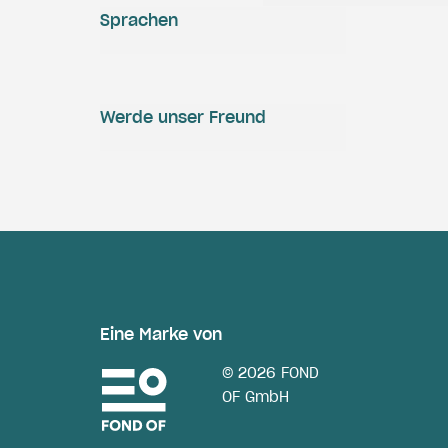
Sprachen
Werde unser Freund
Eine Marke von
© 2026 FOND
OF GmbH