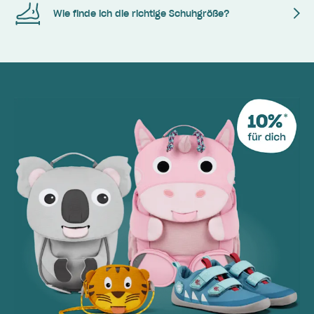
Wie finde ich die richtige Schuhgröße?