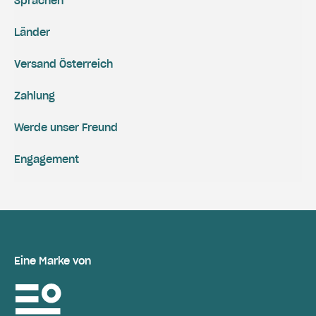
Sprachen
Länder
Versand Österreich
Zahlung
Werde unser Freund
Engagement
Eine Marke von