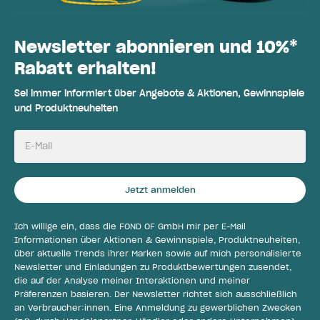
Newsletter abonnieren und 10%*
Rabatt erhalten!
Sei immer informiert über Angebote & Aktionen, Gewinnspiele
und Produktneuheiten
E-Mail
Jetzt anmelden
Ich willige ein, dass die FOND OF GmbH mir per E-Mail
Informationen über Aktionen & Gewinnspiele, Produktneuheiten,
über aktuelle Trends ihrer Marken sowie auf mich personalisierte
Newsletter und Einladungen zu Produktbewertungen zusendet,
die auf der Analyse meiner Interaktionen und meiner
Präferenzen basieren. Der Newsletter richtet sich ausschließlich
an Verbraucher:innen. Eine Anmeldung zu gewerblichen Zwecken