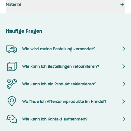
Material
Häufige Fragen
Wie wird meine Bestellung versendet?
Wie kann ich Bestellungen retournieren?
Wie kann ich ein Produkt reklamieren?
Wo finde ich Affenzahnprodukte im Handel?
Wie kann ich Kontakt aufnehmen?