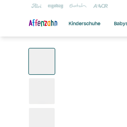
Kinderschuhe
Baby