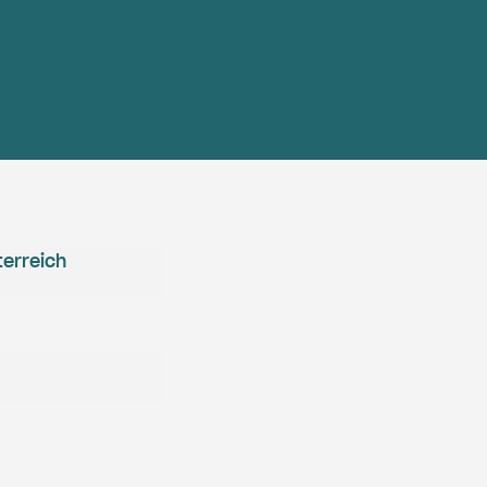
erreich