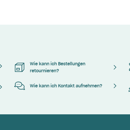
Wie kann ich Bestellungen
retournieren?
Wie kann ich Kontakt aufnehmen?