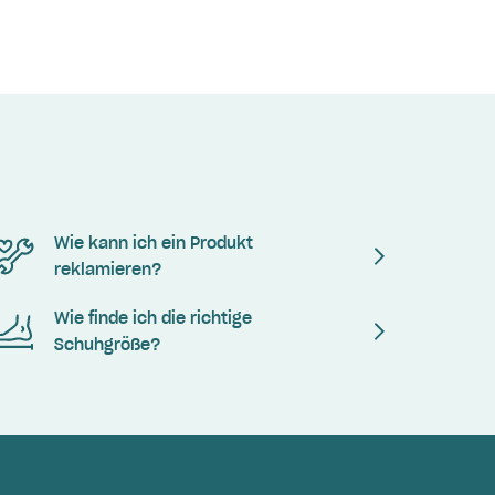
Wie kann ich ein Produkt
reklamieren?
Wie finde ich die richtige
Schuhgröße?