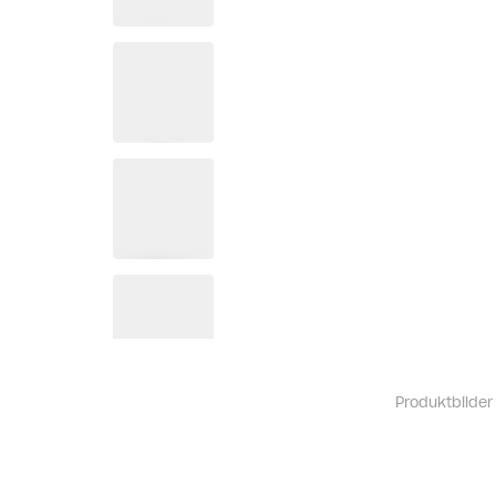
Produktbilder