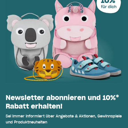
Newsletter abonnieren und 10%*
Rabatt erhalten!
Sei immer informiert über Angebote & Aktionen, Gewinnspiele
und Produktneuheiten