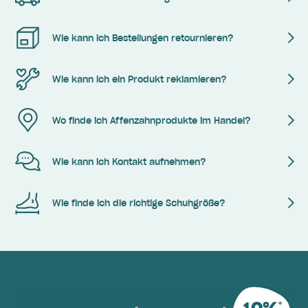
Wie kann ich Bestellungen retournieren?
Wie kann ich ein Produkt reklamieren?
Wo finde ich Affenzahnprodukte im Handel?
Wie kann ich Kontakt aufnehmen?
Wie finde ich die richtige Schuhgröße?