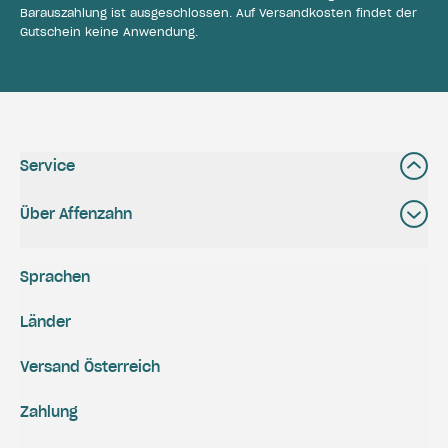
Barauszahlung ist ausgeschlossen. Auf Versandkosten findet der
Gutschein keine Anwendung.
Service
Über Affenzahn
Sprachen
Länder
Versand Österreich
Zahlung