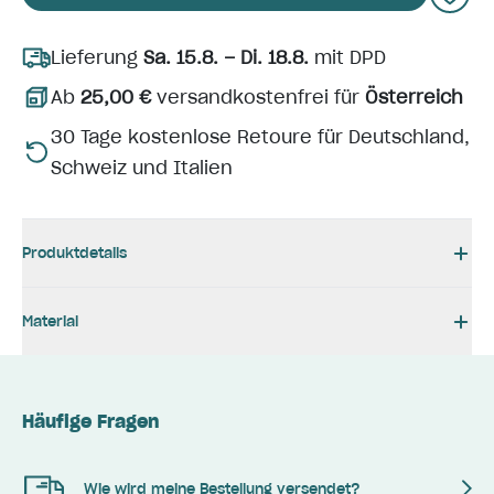
Lieferung
Sa. 15.8. – Di. 18.8.
mit DPD
Ab
25,00 €
versandkostenfrei für
Österreich
30 Tage kostenlose Retoure für Deutschland,
Schweiz und Italien
Produktdetails
Material
Häufige Fragen
Wie wird meine Bestellung versendet?