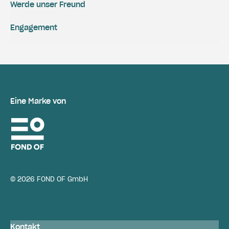
Werde unser Freund
Engagement
Eine Marke von
© 2026 FOND OF GmbH
Kontakt