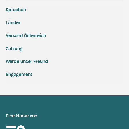
Sprachen
Länder
Versand Österreich
Zahlung
Werde unser Freund
Engagement
Eine Marke von