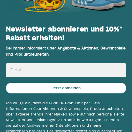
Newsletter abonnieren und 10%*
Rabatt erhalten!
Sei immer informiert über Angebote & Aktionen, Gewinnspiele
und Produktneuheiten
E-Mail
Jetzt anmelden
Ich willige ein, dass die FOND OF GmbH mir per E-Mail
Informationen über Aktionen & Gewinnspiele, Produktneuheiten,
über aktuelle Trends ihrer Marken sowie auf mich personalisierte
Newsletter und Einladungen zu Produktbewertungen zusendet,
die auf der Analyse meiner Interaktionen und meiner
Präferenzen basieren. Der Newsletter richtet sich ausschließlich