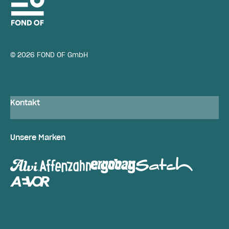
© 2026 FOND OF GmbH
Kontakt
Unsere Marken