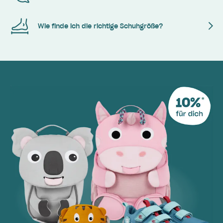
Wie finde ich die richtige Schuhgröße?