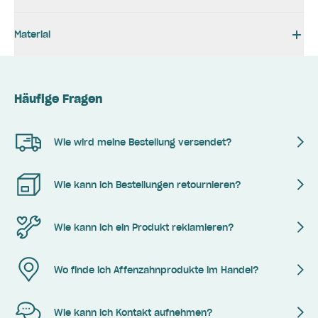
Material
Häufige Fragen
Wie wird meine Bestellung versendet?
Wie kann ich Bestellungen retournieren?
Wie kann ich ein Produkt reklamieren?
Wo finde ich Affenzahnprodukte im Handel?
Wie kann ich Kontakt aufnehmen?