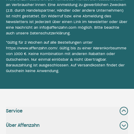
an Verbraucher:innen. Eine Anmeldung zu gewerblichen Zwecken
(z.B. durch Handelspartner, Händler oder andere Unternehmen)
ist nicht gestattet. Ein Widerruf bzw. eine Abmeldung des
Newsletters ist jederzeit über einen Link im Newsletter oder über
eine Nachricht an
info@affenzahn.com
möglich. Bitte beachte
auch unsere
Datenschutzerklärung
.
*Gültig für 2 Wochen auf alle Bestellungen unter
https://www.affenzahn.com/
. Gültig bis zu einer Warenkorbsumme
von 1000 €. Keine Kombination mit anderen Rabatten oder
Gutscheinen. Nur einmal einlösbar & nicht übertragbar.
Barauszahlung ist ausgeschlossen. Auf Versandkosten findet der
Gutschein keine Anwendung.
Service
Über Affenzahn