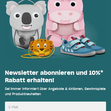
Newsletter abonnieren und 10%*
Rabatt erhalten!
Sei immer informiert über Angebote & Aktionen, Gewinnspiele
und Produktneuheiten
E-Mail