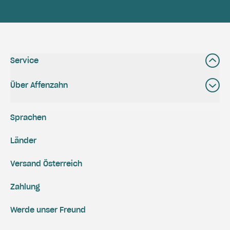
Service
Über Affenzahn
Sprachen
Länder
Versand Österreich
Zahlung
Werde unser Freund