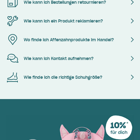
Wie kann ich Bestellungen retournieren?
Wie kann ich ein Produkt reklamieren?
Wo finde ich Affenzahnprodukte im Handel?
Wie kann ich Kontakt aufnehmen?
Wie finde ich die richtige Schuhgröße?