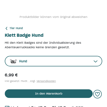
Produktbilder können vom Original abweichen
Tier Hund
Klett Badge Hund
Mit den Klett Badges sind der Individualisierung des
Abenteuerrucksacks keine Grenzen gesetzt.
Hund
6,99 €
inkl gesetzl. MwSt. , zzgl.
Versandkosten
In den Warenkorb