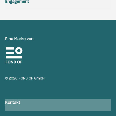
Engagement
Eine Marke von
© 2026 FOND OF GmbH
Kontakt