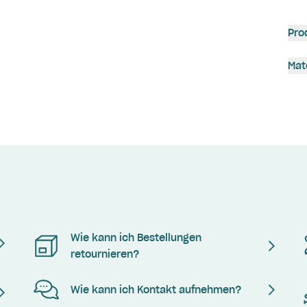
Pro
Mat
Wie kann ich Bestellungen
retournieren?
Wie kann ich Kontakt aufnehmen?