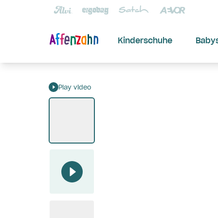
Kinderschuhe
Baby
Play video