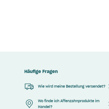
Häufige Fragen
Wie wird meine Bestellung versendet?
Wo finde ich Affenzahnprodukte im
Handel?