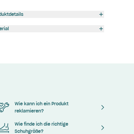
duktdetails
erial
Wie kann ich ein Produkt
reklamieren?
Wie finde ich die richtige
Schuhgröße?