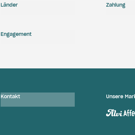
Länder
Zahlung
Engagement
Kontakt
Unsere Mar