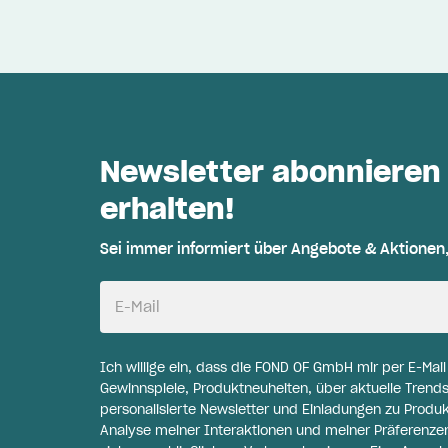
Newsletter abonnieren
erhalten!
Sei immer informiert über Angebote & Aktionen
E-Mail
Ich willige ein, dass die FOND OF GmbH mir per E-Mai
Gewinnspiele, Produktneuheiten, über aktuelle Trends
personalisierte Newsletter und Einladungen zu Produ
Analyse meiner Interaktionen und meiner Präferenzen 