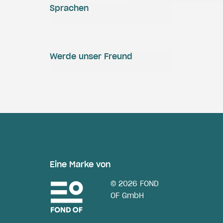
Sprachen
Werde unser Freund
Eine Marke von
© 2026 FOND
OF GmbH