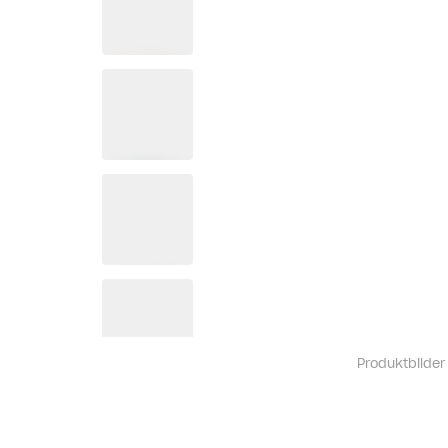
Produktbilder