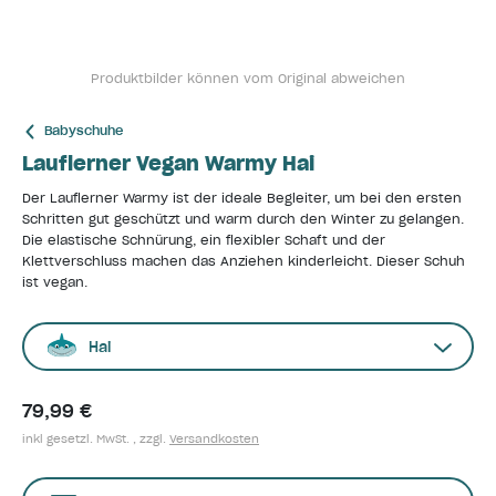
Produktbilder können vom Original abweichen
Babyschuhe
Lauflerner Vegan Warmy Hai
Der Lauflerner Warmy ist der ideale Begleiter, um bei den ersten
Schritten gut geschützt und warm durch den Winter zu gelangen.
Die elastische Schnürung, ein flexibler Schaft und der
Klettverschluss machen das Anziehen kinderleicht. Dieser Schuh
ist vegan.
Hai
79,99 €
inkl gesetzl. MwSt. , zzgl.
Versandkosten