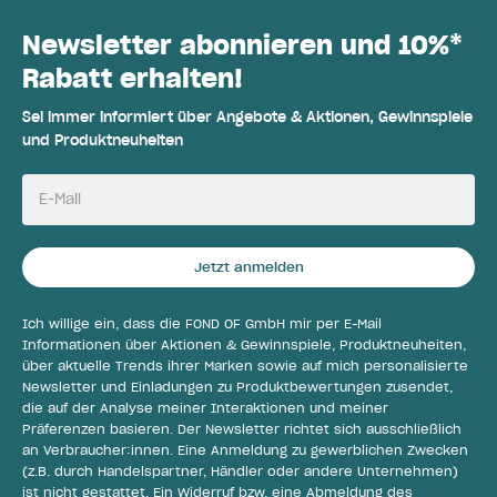
Newsletter abonnieren und 10%*
Rabatt erhalten!
Sei immer informiert über Angebote & Aktionen, Gewinnspiele
und Produktneuheiten
E-Mail
Jetzt anmelden
Ich willige ein, dass die FOND OF GmbH mir per E-Mail
Informationen über Aktionen & Gewinnspiele, Produktneuheiten,
über aktuelle Trends ihrer Marken sowie auf mich personalisierte
Newsletter und Einladungen zu Produktbewertungen zusendet,
die auf der Analyse meiner Interaktionen und meiner
Präferenzen basieren. Der Newsletter richtet sich ausschließlich
an Verbraucher:innen. Eine Anmeldung zu gewerblichen Zwecken
(z.B. durch Handelspartner, Händler oder andere Unternehmen)
ist nicht gestattet. Ein Widerruf bzw. eine Abmeldung des