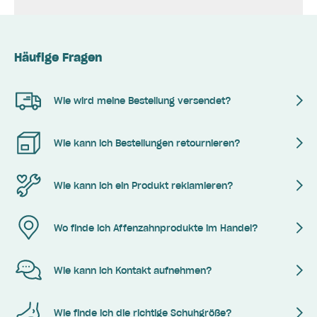
Häufige Fragen
Wie wird meine Bestellung versendet?
Wie kann ich Bestellungen retournieren?
Wie kann ich ein Produkt reklamieren?
Wo finde ich Affenzahnprodukte im Handel?
Wie kann ich Kontakt aufnehmen?
Wie finde ich die richtige Schuhgröße?