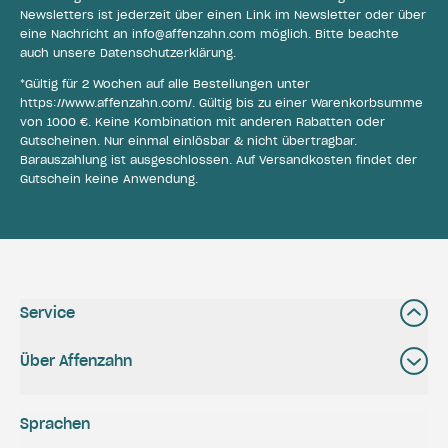
Newsletters ist jederzeit über einen Link im Newsletter oder über
eine Nachricht an
info@affenzahn.com
möglich. Bitte beachte
auch unsere
Datenschutzerklärung
.
*Gültig für 2 Wochen auf alle Bestellungen unter
https://www.affenzahn.com/
. Gültig bis zu einer Warenkorbsumme
von 1000 €. Keine Kombination mit anderen Rabatten oder
Gutscheinen. Nur einmal einlösbar & nicht übertragbar.
Barauszahlung ist ausgeschlossen. Auf Versandkosten findet der
Gutschein keine Anwendung.
Service
Über Affenzahn
Sprachen