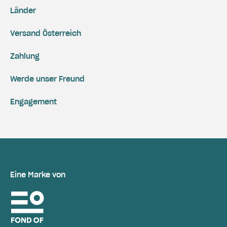
Länder
Versand Österreich
Zahlung
Werde unser Freund
Engagement
Eine Marke von