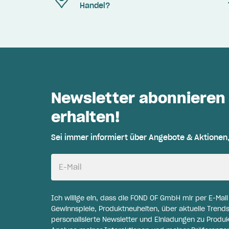
Handel?
Newsletter abonnieren
erhalten!
Sei immer informiert über Angebote & Aktionen
E-Mail
Ich willige ein, dass die FOND OF GmbH mir per E-Mai
Gewinnspiele, Produktneuheiten, über aktuelle Trends
personalisierte Newsletter und Einladungen zu Produ