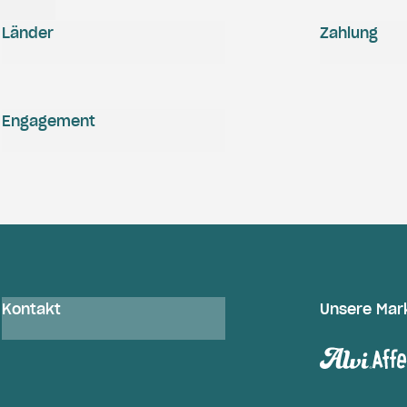
Länder
Zahlung
Engagement
Kontakt
Unsere Mar