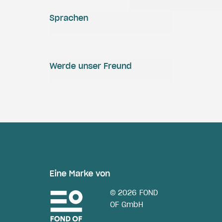
Sprachen
Werde unser Freund
Eine Marke von
© 2026 FOND
OF GmbH