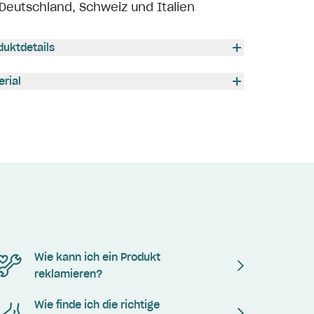
Deutschland, Schweiz und Italien
duktdetails
erial
Wie kann ich ein Produkt
reklamieren?
Wie finde ich die richtige