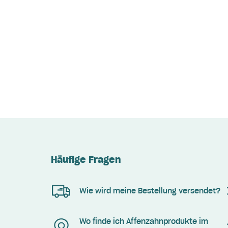
Häufige Fragen
Wie wird meine Bestellung versendet?
Wo finde ich Affenzahnprodukte im