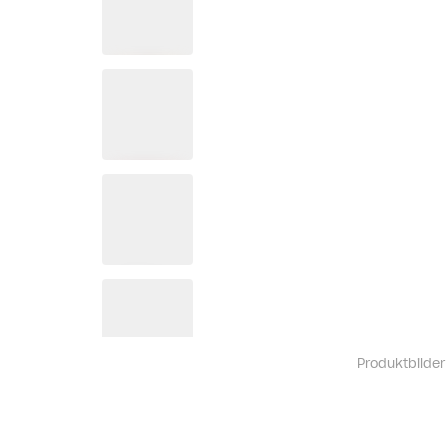
Produktbilder