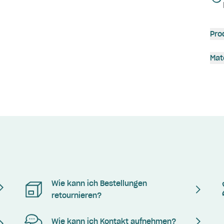
Pro
Mat
Wie kann ich Bestellungen
retournieren?
Wie kann ich Kontakt aufnehmen?