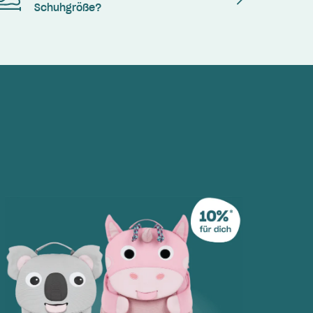
Schuhgröße?