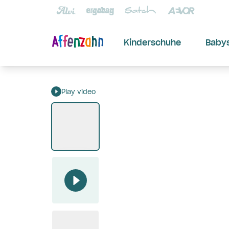
Kinderschuhe
Baby
Play video