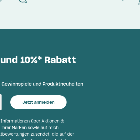
 und 10%* Rabatt
, Gewinnspiele und Produktneuheiten
Jetzt anmelden
l Informationen über Aktionen &
 ihrer Marken sowie auf mich
ktbewertungen zusendet, die auf der