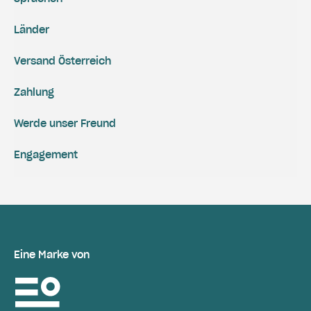
Länder
Versand Österreich
Zahlung
Werde unser Freund
Engagement
Eine Marke von