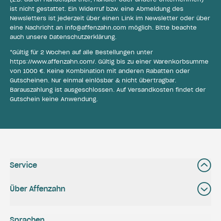
ist nicht gestattet. Ein Widerruf bzw. eine Abmeldung des
Newsletters ist jederzeit über einen Link im Newsletter oder über
eine Nachricht an
info@affenzahn.com
möglich. Bitte beachte
auch unsere
Datenschutzerklärung
.
*Gültig für 2 Wochen auf alle Bestellungen unter
https://www.affenzahn.com/
. Gültig bis zu einer Warenkorbsumme
von 1000 €. Keine Kombination mit anderen Rabatten oder
Gutscheinen. Nur einmal einlösbar & nicht übertragbar.
Barauszahlung ist ausgeschlossen. Auf Versandkosten findet der
Gutschein keine Anwendung.
Service
Über Affenzahn
Sprachen