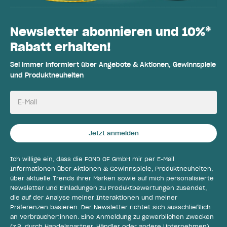
Newsletter abonnieren und 10%*
Rabatt erhalten!
Sei immer informiert über Angebote & Aktionen, Gewinnspiele
und Produktneuheiten
E-Mail
Jetzt anmelden
Ich willige ein, dass die FOND OF GmbH mir per E-Mail
Informationen über Aktionen & Gewinnspiele, Produktneuheiten,
über aktuelle Trends ihrer Marken sowie auf mich personalisierte
Newsletter und Einladungen zu Produktbewertungen zusendet,
die auf der Analyse meiner Interaktionen und meiner
Präferenzen basieren. Der Newsletter richtet sich ausschließlich
an Verbraucher:innen. Eine Anmeldung zu gewerblichen Zwecken
(z.B. durch Handelspartner, Händler oder andere Unternehmen)