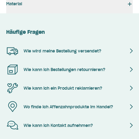
Material
Häufige Fragen
Wie wird meine Bestellung versendet?
Wie kann ich Bestellungen retournieren?
Wie kann ich ein Produkt reklamieren?
Wo finde ich Affenzahnprodukte im Handel?
Wie kann ich Kontakt aufnehmen?