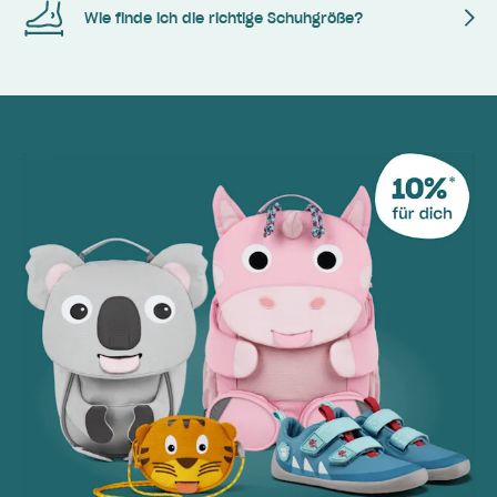
Wie finde ich die richtige Schuhgröße?