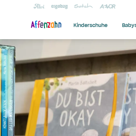
Kinderschuhe
Baby