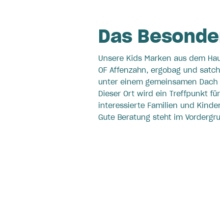
Das Besonde
Unsere Kids Marken aus dem Ha
OF Affenzahn, ergobag und satch
unter einem gemeinsamen Dach 
Dieser Ort wird ein Treffpunkt für
interessierte Familien und Kinder
Gute Beratung steht im Vordergr