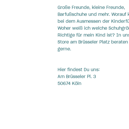
Große Freunde, kleine Freunde,
Barfußschuhe und mehr. Worauf
bei dem Ausmessen der Kinderf
Woher weiß ich welche Schuhgrö
Richtige für mein Kind ist? In u
Store am Brüsseler Platz beraten
gerne.
Hier findest Du uns:
Am Brüsseler Pl. 3
50674 Köln