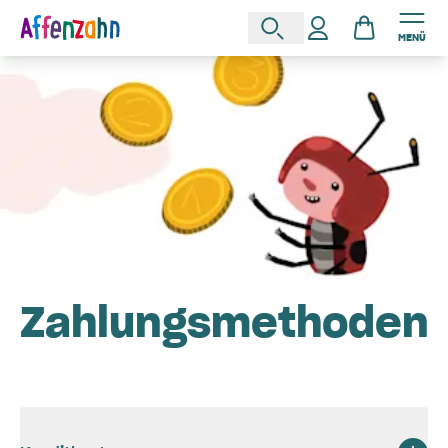
MENÜ
Zahlungsmethoden