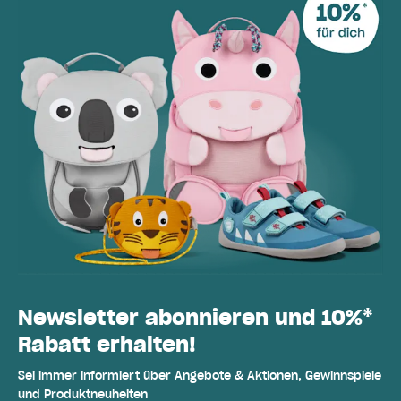
Newsletter abonnieren und 10%*
Rabatt erhalten!
Sei immer informiert über Angebote & Aktionen, Gewinnspiele
und Produktneuheiten