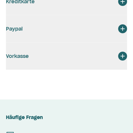
Kreditkarte
Paypal
Vorkasse
Häufige Fragen