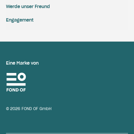
Werde unser Freund
Engagement
Eine Marke von
© 2026 FOND OF GmbH