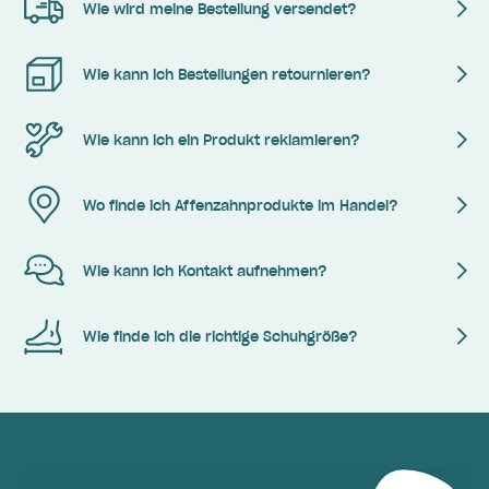
Wie wird meine Bestellung versendet?
Wie kann ich Bestellungen retournieren?
Wie kann ich ein Produkt reklamieren?
Wo finde ich Affenzahnprodukte im Handel?
Wie kann ich Kontakt aufnehmen?
Wie finde ich die richtige Schuhgröße?