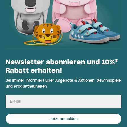
Newsletter abonnieren und 10%*
Rabatt erhalten!
Sei immer informiert über Angebote & Aktionen, Gewinnspiele
und Produktneuheiten
E-Mail
Jetzt anmelden