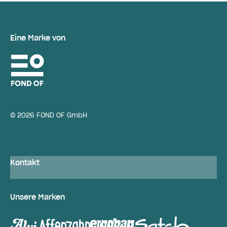
Eine Marke von
© 2026 FOND OF GmbH
Kontakt
Unsere Marken