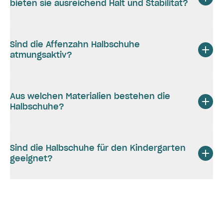
bieten sie ausreichend Halt und Stabilität?
Sind die Affenzahn Halbschuhe
atmungsaktiv?
Aus welchen Materialien bestehen die
Halbschuhe?
Sind die Halbschuhe für den Kindergarten
geeignet?