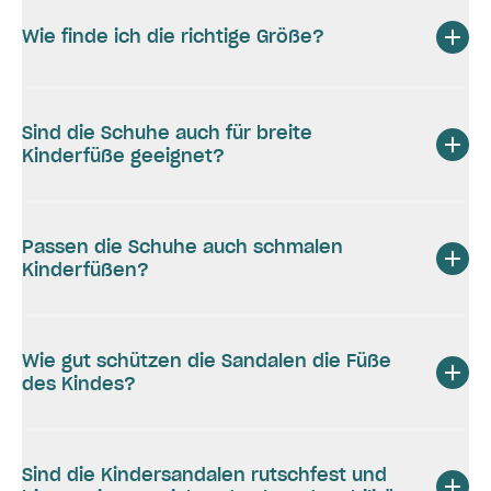
Wie finde ich die richtige Größe?
Sind die Schuhe auch für breite
Kinderfüße geeignet?
Passen die Schuhe auch schmalen
Kinderfüßen?
Wie gut schützen die Sandalen die Füße
des Kindes?
Sind die Kindersandalen rutschfest und