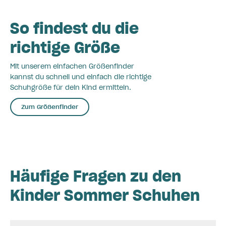
So findest du die
richtige Größe
Mit unserem einfachen Größenfinder
kannst du schnell und einfach die richtige
Schuhgröße für dein Kind ermitteln.
Zum Größenfinder
Häufige Fragen zu den
Kinder Sommer Schuhen