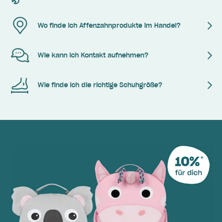
Wo finde ich Affenzahnprodukte im Handel?
Wie kann ich Kontakt aufnehmen?
Wie finde ich die richtige Schuhgröße?