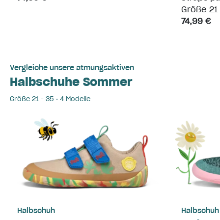
Größe 21 
74,99 €
Vergleiche unsere atmungsaktiven
Halbschuhe Sommer
Größe 21 - 35 • 4 Modelle
Halbschuh
Halbschuh