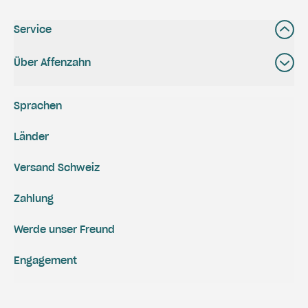
Service
Über Affenzahn
Sprachen
Länder
Versand Schweiz
Zahlung
Werde unser Freund
Engagement