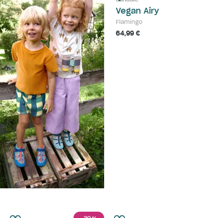
Vegan Airy
Flamingo
64,99 €