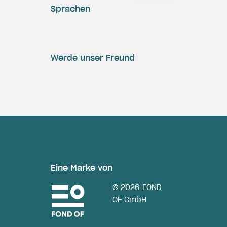
Sprachen
Werde unser Freund
Eine Marke von
© 2026 FOND
OF GmbH