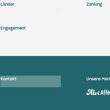
Länder
Zahlung
Engagement
Kontakt
Unsere Mar