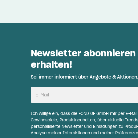
Newsletter abonnieren
erhalten!
Sei immer informiert über Angebote & Aktionen
E-Mail
Ich willige ein, dass die FOND OF GmbH mir per E-Mai
Gewinnspiele, Produktneuheiten, über aktuelle Trends
personalisierte Newsletter und Einladungen zu Produ
Analyse meiner Interaktionen und meiner Präferenzen 