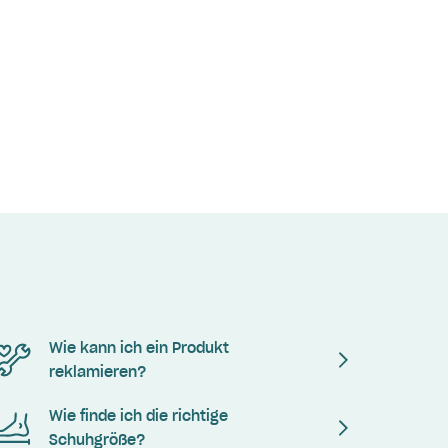
Wie kann ich ein Produkt
reklamieren?
Wie finde ich die richtige
Schuhgröße?