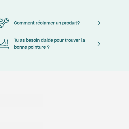
Comment réclamer un produit?
Tu as besoin d'aide pour trouver la
bonne pointure ?