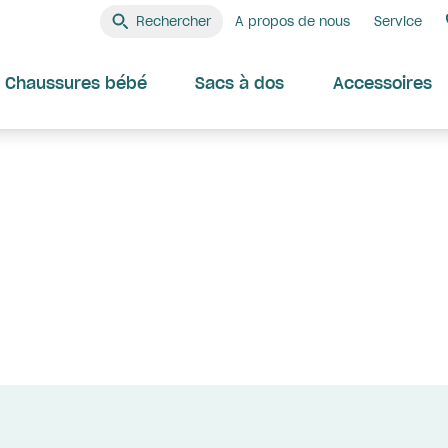
Rechercher
A propos de nous
Service
Chaussures bébé
Sacs à dos
Accessoires