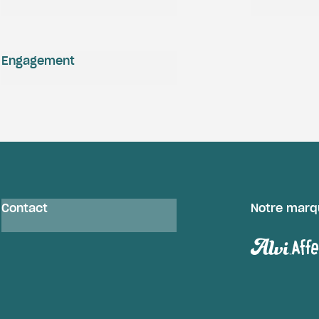
Engagement
Contact
Notre marq