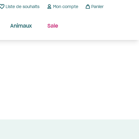
Liste de souhaits
Mon compte
Panier
Animaux
Sale