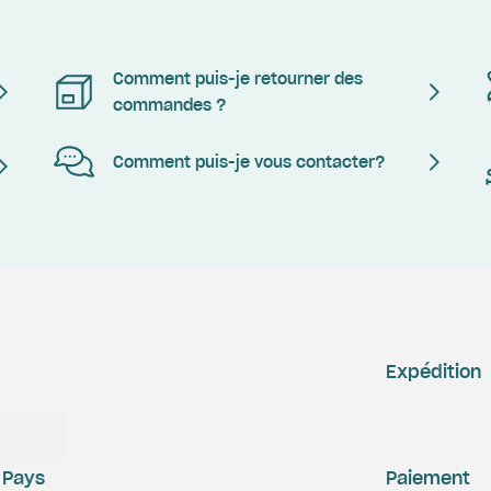
Comment puis-je retourner des
commandes ?
Comment puis-je vous contacter?
Expédition
Pays
Paiement