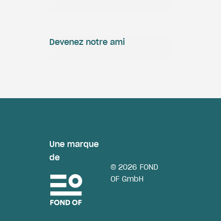
Devenez notre ami
Une marque
de
© 2026 FOND
OF GmbH